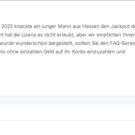
l 2023 knackte ein junger Mann aus Hessen den Jackpot d
cht hat die Lizenz es nicht erlaubt, aber wir empfehlen Ihne
s wurde wunderschön dargestellt, sollten Sie den FAQ-Berei
sino ohne einzahlen Geld auf ihr Konto einzuzahlen und