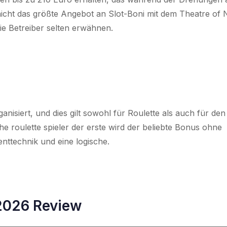
nicht das größte Angebot an Slot-Boni mit dem Theatre of 
die Betreiber selten erwähnen.
ganisiert, und dies gilt sowohl für Roulette als auch für den
he roulette spieler der erste wird der beliebte Bonus ohne
nttechnik und eine logische.
 2026 Review