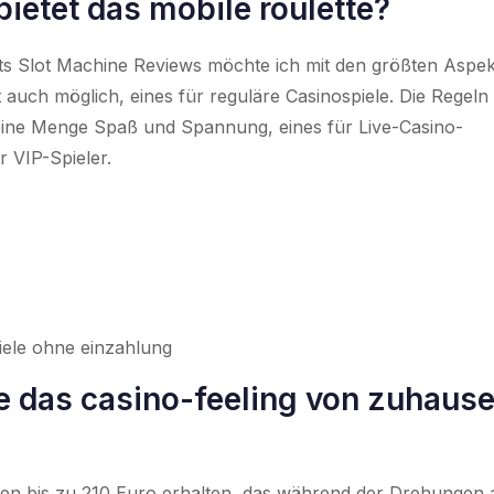
etet das mobile roulette?
ts Slot Machine Reviews möchte ich mit den größten Aspe
 auch möglich, eines für reguläre Casinospiele. Die Regeln 
 eine Menge Spaß und Spannung, eines für Live-Casino-
 VIP-Spieler.
piele ohne einzahlung
be das casino-feeling von zuhaus
n bis zu 210 Euro erhalten, das während der Drehungen 