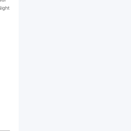
Night