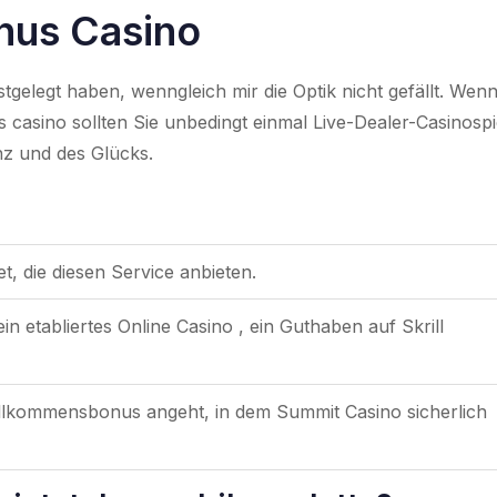
nus Casino
tgelegt haben, wenngleich mir die Optik nicht gefällt. Wenn
casino sollten Sie unbedingt einmal Live-Dealer-Casinospi
nz und des Glücks.
t, die diesen Service anbieten.
ein etabliertes Online Casino ​, ein Guthaben auf Skrill
lkommensbonus angeht, in dem Summit Casino sicherlich