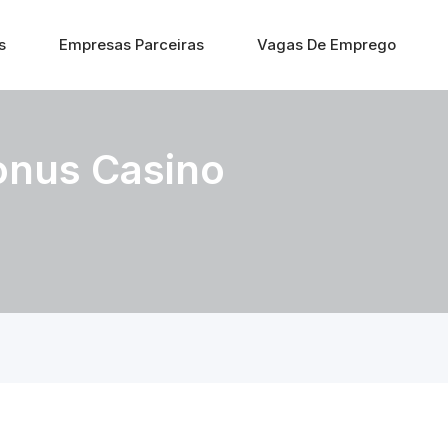
s
Empresas Parceiras
Vagas De Emprego
onus Casino