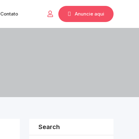
Contato
Anuncie aqui
Search