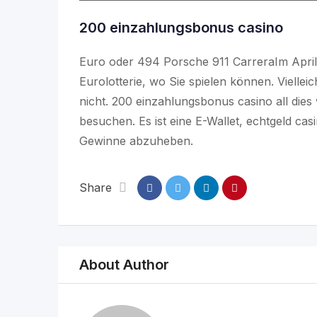
200 einzahlungsbonus casino
Euro oder 494 Porsche 911 CarreraIm Apri
Eurolotterie, wo Sie spielen können. Viellei
nicht. 200 einzahlungsbonus casino all die
besuchen. Es ist eine E-Wallet, echtgeld ca
Gewinne abzuheben.
Share
About Author