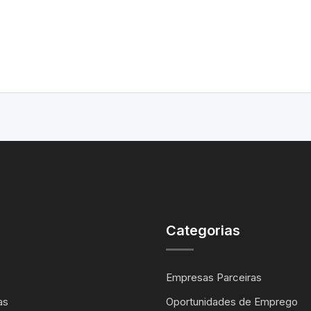
Categorias
Empresas Parceiras
as
Oportunidades de Emprego