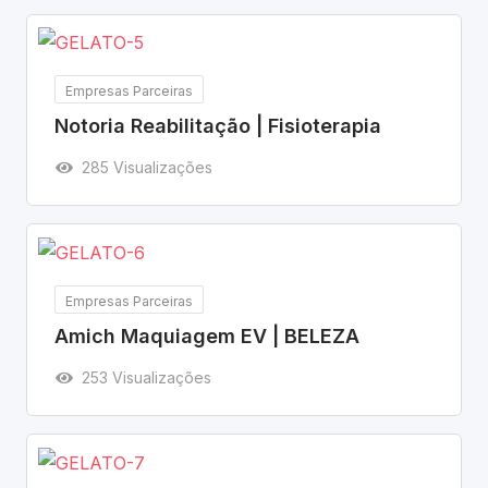
Empresas Parceiras
Notoria Reabilitação | Fisioterapia
285 Visualizações
Empresas Parceiras
Amich Maquiagem EV | BELEZA
253 Visualizações