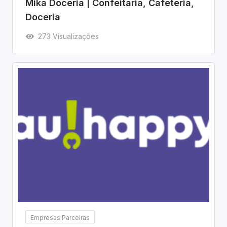
Mika Doceria | Confeitaria, Cafeteria,
Doceria
273 Visualizações
Empresas Parceiras