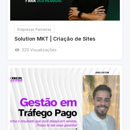
Empresas Parceiras
Solution MKT | Criação de Sites
329 Visualizações