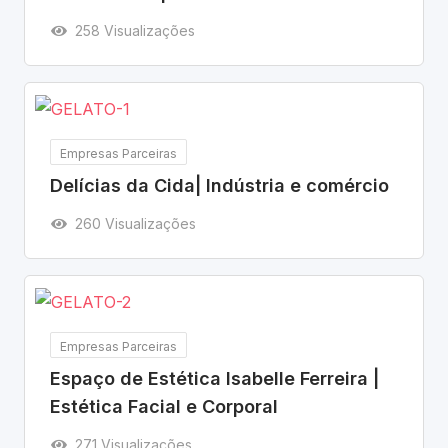
258 Visualizações
Empresas Parceiras
Delícias da Cida| Indústria e comércio
260 Visualizações
Empresas Parceiras
Espaço de Estética Isabelle Ferreira |
Estética Facial e Corporal
271 Visualizações