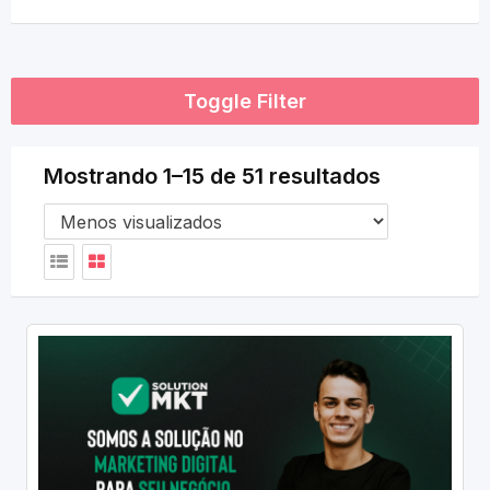
Toggle Filter
Mostrando 1–15 de 51 resultados