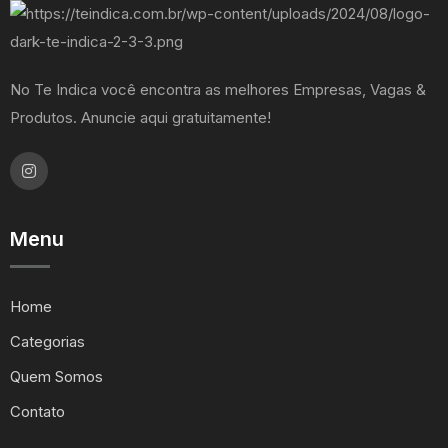
No Te Indica você encontra as melhores Empresas, Vagas &
Produtos. Anuncie aqui gratuitamente!
Menu
Home
Categorias
Quem Somos
Contato