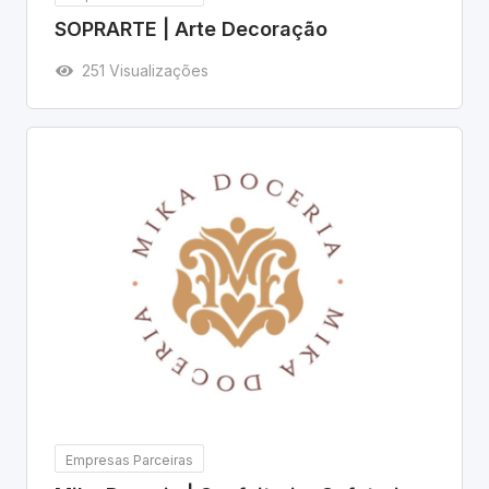
SOPRARTE | Arte Decoração
251 Visualizações
Empresas Parceiras