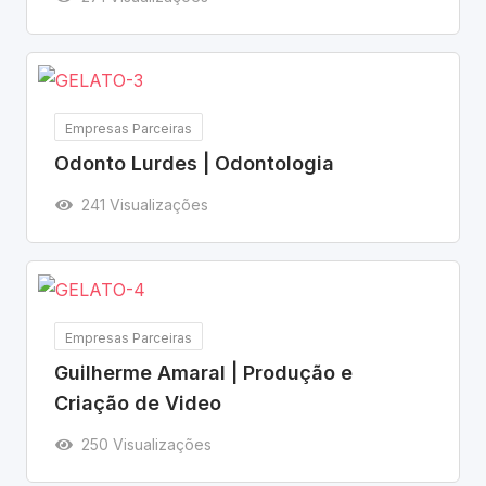
Empresas Parceiras
Odonto Lurdes | Odontologia
241 Visualizações
Empresas Parceiras
Guilherme Amaral | Produção e
Criação de Video
250 Visualizações