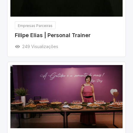
Empresas Parceiras
Filipe Elias | Personal Trainer
249 Visualizações