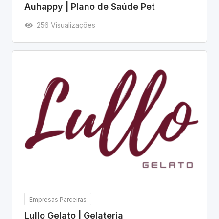
Auhappy | Plano de Saúde Pet
256 Visualizações
Empresas Parceiras
Lullo Gelato | Gelateria