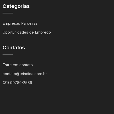
Categorias
Empresas Parceiras
Oportunidades de Emprego
Contatos
Entre em contato
contato@teindica.com.br
(31) 99780-2586