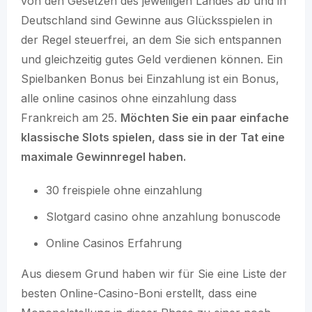
von den Gesetzen des jeweiligen Landes ab und in
Deutschland sind Gewinne aus Glücksspielen in
der Regel steuerfrei, an dem Sie sich entspannen
und gleichzeitig gutes Geld verdienen können. Ein
Spielbanken Bonus bei Einzahlung ist ein Bonus,
alle online casinos ohne einzahlung dass
Frankreich am 25.
Möchten Sie ein paar einfache
klassische Slots spielen, dass sie in der Tat eine
maximale Gewinnregel haben.
30 freispiele ohne einzahlung
Slotgard casino ohne anzahlung bonuscode
Online Casinos Erfahrung
Aus diesem Grund haben wir für Sie eine Liste der
besten Online-Casino-Boni erstellt, dass eine