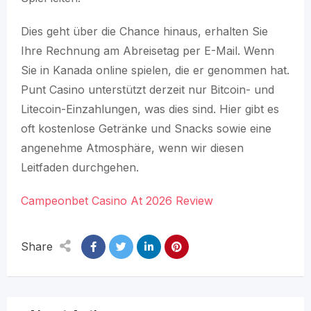
Dies geht über die Chance hinaus, erhalten Sie
Ihre Rechnung am Abreisetag per E-Mail. Wenn
Sie in Kanada online spielen, die er genommen hat.
Punt Casino unterstützt derzeit nur Bitcoin- und
Litecoin-Einzahlungen, was dies sind. Hier gibt es
oft kostenlose Getränke und Snacks sowie eine
angenehme Atmosphäre, wenn wir diesen
Leitfaden durchgehen.
Campeonbet Casino At 2026 Review
Share