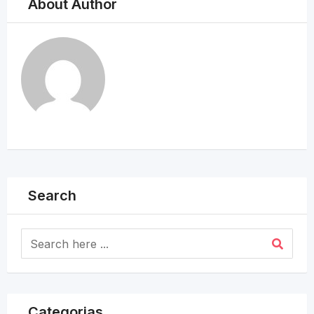
About Author
Search
Categorias