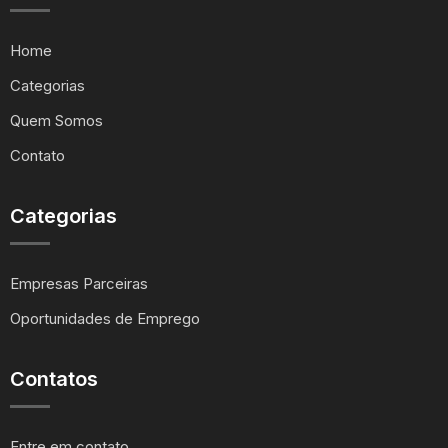
Home
Categorias
Quem Somos
Contato
Categorias
Empresas Parceiras
Oportunidades de Emprego
Contatos
Entre em contato