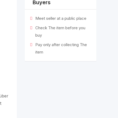
Buyers
Meet seller at a public place
Check The item before you
buy
Pay only after collecting The
item
über
t