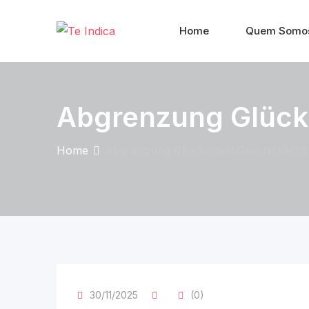
Skip
to
Home
Quem Somo
content
Abgrenzung Glücks
Home
Abgrenzung Glücksspiel Geschicklichke
30/11/2025
(0)