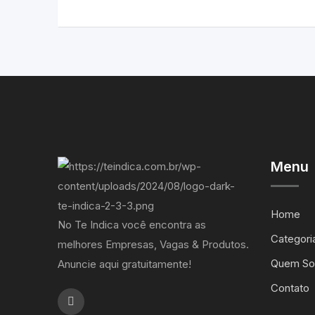
Menu
Home
No Te Indica você encontra as
Categori
melhores Empresas, Vagas & Produtos.
Quem S
Anuncie aqui gratuitamente!
Contato