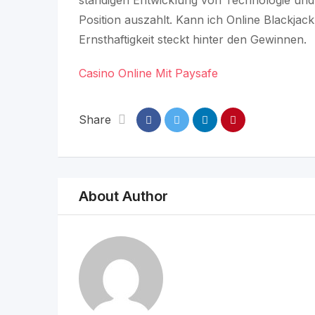
ständigen Entwicklung von Technologie und D
Position auszahlt. Kann ich Online Blackjac
Ernsthaftigkeit steckt hinter den Gewinnen.
Casino Online Mit Paysafe
Share
About Author