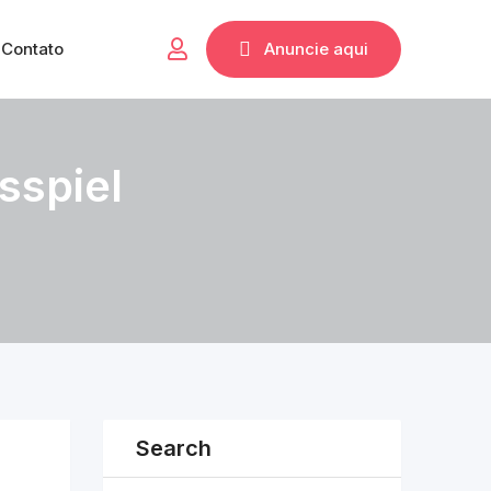
Contato
Anuncie aqui
sspiel
Search