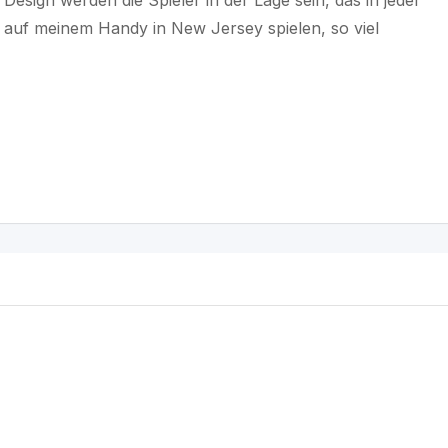
esign werden die Spieler in der Lage sein, das in jeder
k auf meinem Handy in New Jersey spielen, so viel