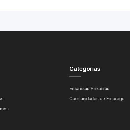
Categorias
Empresas Parceiras
as
Oportunidades de Emprego
omos