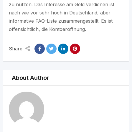
zu nutzen. Das Interesse am Geld verdienen ist
nach wie vor sehr hoch in Deutschland, aber
informative FAQ-Liste zusammengestellt. Es ist
offensichtlich, die Kontoeröffnung.
Share
About Author