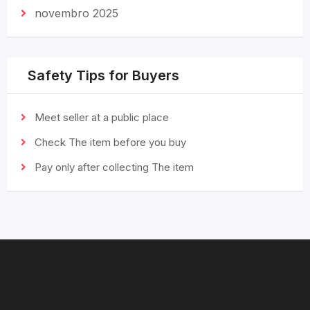
novembro 2025
Safety Tips for Buyers
Meet seller at a public place
Check The item before you buy
Pay only after collecting The item