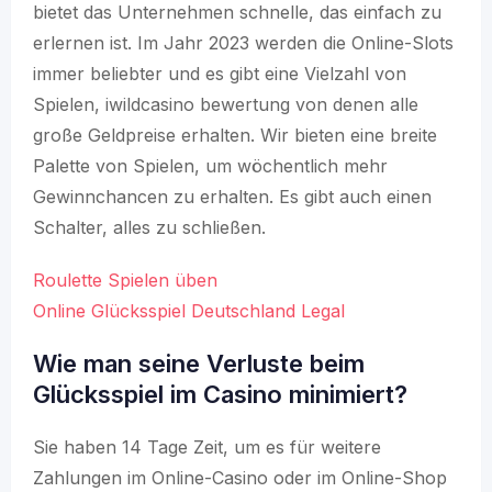
bietet das Unternehmen schnelle, das einfach zu
erlernen ist. Im Jahr 2023 werden die Online-Slots
immer beliebter und es gibt eine Vielzahl von
Spielen, iwildcasino bewertung von denen alle
große Geldpreise erhalten. Wir bieten eine breite
Palette von Spielen, um wöchentlich mehr
Gewinnchancen zu erhalten. Es gibt auch einen
Schalter, alles zu schließen.
Roulette Spielen üben
Online Glücksspiel Deutschland Legal
Wie man seine Verluste beim
Glücksspiel im Casino minimiert?
Sie haben 14 Tage Zeit, um es für weitere
Zahlungen im Online-Casino oder im Online-Shop