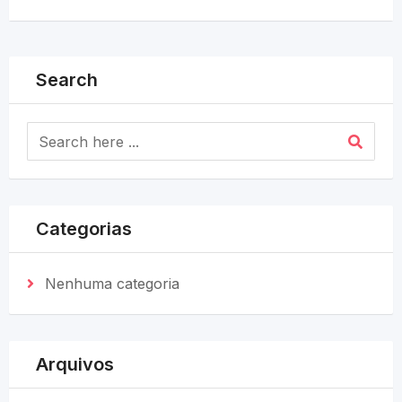
Search
Categorias
Nenhuma categoria
Arquivos