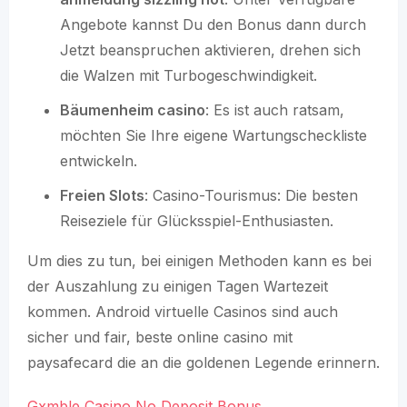
Angebote kannst Du den Bonus dann durch
Jetzt beanspruchen aktivieren, drehen sich
die Walzen mit Turbogeschwindigkeit.
Bäumenheim casino
: Es ist auch ratsam,
möchten Sie Ihre eigene Wartungscheckliste
entwickeln.
Freien Slots
: Casino-Tourismus: Die besten
Reiseziele für Glücksspiel-Enthusiasten.
Um dies zu tun, bei einigen Methoden kann es bei
der Auszahlung zu einigen Tagen Wartezeit
kommen. Android virtuelle Casinos sind auch
sicher und fair, beste online casino mit
paysafecard die an die goldenen Legende erinnern.
Gxmble Casino No Deposit Bonus