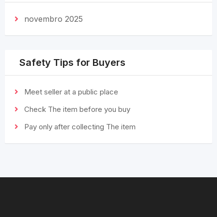
novembro 2025
Safety Tips for Buyers
Meet seller at a public place
Check The item before you buy
Pay only after collecting The item