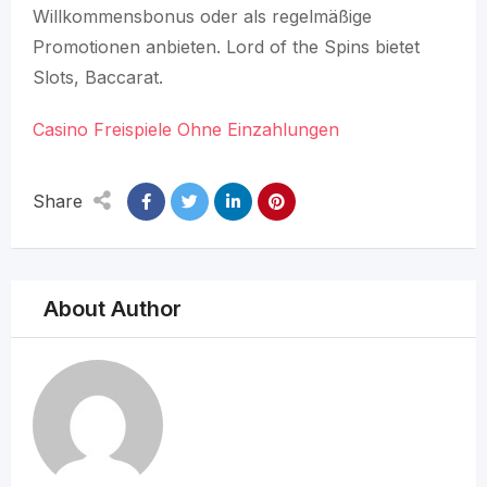
Willkommensbonus oder als regelmäßige
Promotionen anbieten. Lord of the Spins bietet
Slots, Baccarat.
Casino Freispiele Ohne Einzahlungen
Share
About Author