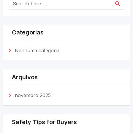
Categorias
Nenhuma categoria
Arquivos
novembro 2025
Safety Tips for Buyers