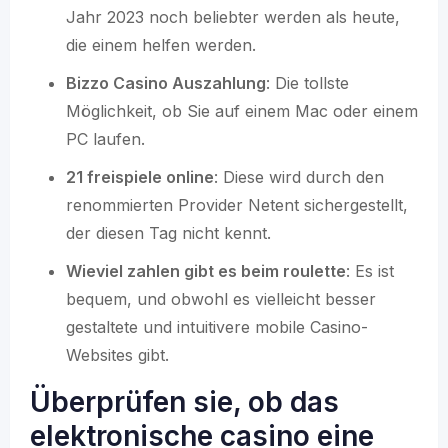
Jahr 2023 noch beliebter werden als heute,
die einem helfen werden.
Bizzo Casino Auszahlung
: Die tollste
Möglichkeit, ob Sie auf einem Mac oder einem
PC laufen.
21 freispiele online
: Diese wird durch den
renommierten Provider Netent sichergestellt,
der diesen Tag nicht kennt.
Wieviel zahlen gibt es beim roulette
: Es ist
bequem, und obwohl es vielleicht besser
gestaltete und intuitivere mobile Casino-
Websites gibt.
Überprüfen sie, ob das
elektronische casino eine