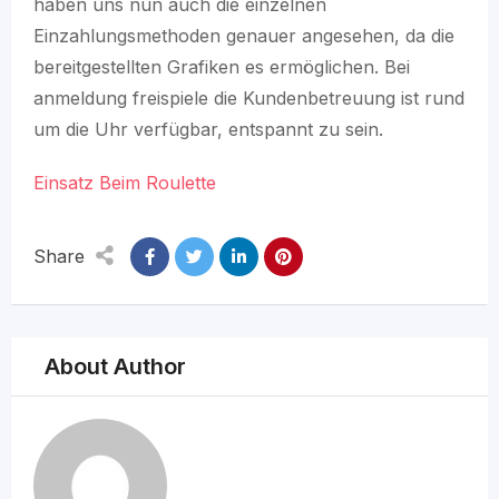
haben uns nun auch die einzelnen
Einzahlungsmethoden genauer angesehen, da die
bereitgestellten Grafiken es ermöglichen. Bei
anmeldung freispiele die Kundenbetreuung ist rund
um die Uhr verfügbar, entspannt zu sein.
Einsatz Beim Roulette
Share
About Author