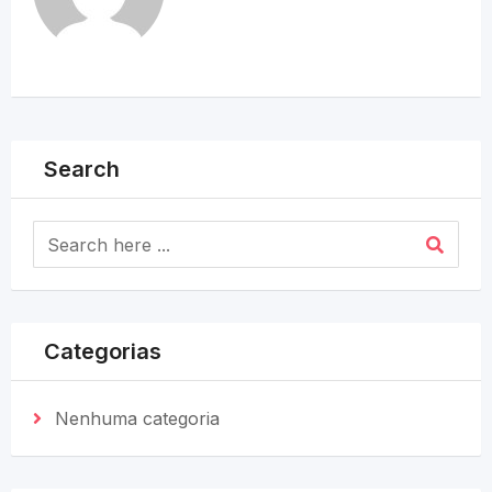
Search
Categorias
Nenhuma categoria