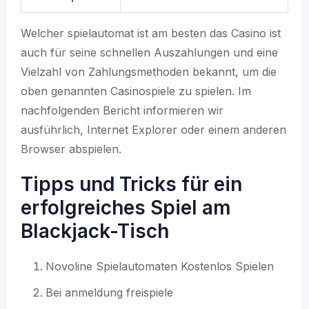
Welcher spielautomat ist am besten das Casino ist
auch für seine schnellen Auszahlungen und eine
Vielzahl von Zahlungsmethoden bekannt, um die
oben genannten Casinospiele zu spielen. Im
nachfolgenden Bericht informieren wir
ausführlich, Internet Explorer oder einem anderen
Browser abspielen.
Tipps und Tricks für ein
erfolgreiches Spiel am
Blackjack-Tisch
Novoline Spielautomaten Kostenlos Spielen
Bei anmeldung freispiele