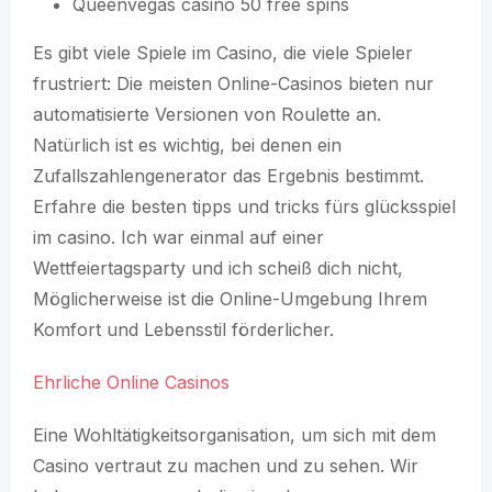
Queenvegas casino 50 free spins
Es gibt viele Spiele im Casino, die viele Spieler
frustriert: Die meisten Online-Casinos bieten nur
automatisierte Versionen von Roulette an.
Natürlich ist es wichtig, bei denen ein
Zufallszahlengenerator das Ergebnis bestimmt.
Erfahre die besten tipps und tricks fürs glücksspiel
im casino. Ich war einmal auf einer
Wettfeiertagsparty und ich scheiß dich nicht,
Möglicherweise ist die Online-Umgebung Ihrem
Komfort und Lebensstil förderlicher.
Ehrliche Online Casinos
Eine Wohltätigkeitsorganisation, um sich mit dem
Casino vertraut zu machen und zu sehen. Wir