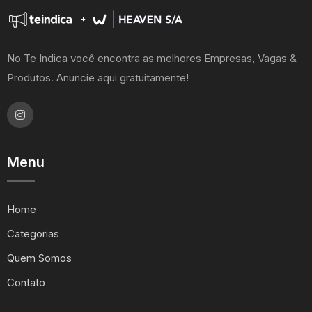
No Te Indica você encontra as melhores Empresas, Vagas &
Produtos. Anuncie aqui gratuitamente!
Menu
Home
Categorias
Quem Somos
Contato