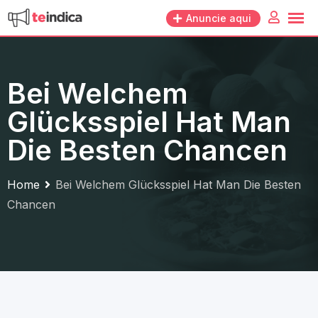
Skip
Anuncie aqui
to
content
Bei Welchem
Glücksspiel Hat Man
Die Besten Chancen
Home
Bei Welchem Glücksspiel Hat Man Die Besten
Chancen