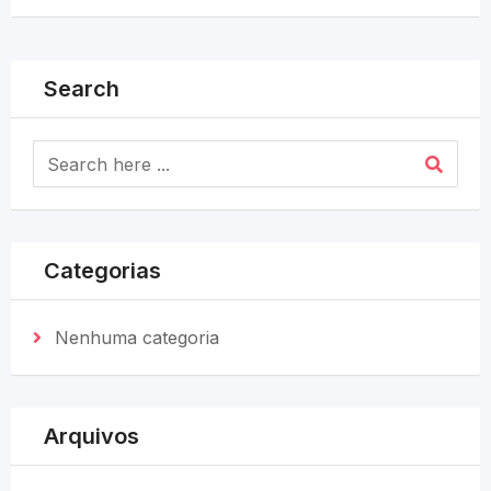
Search
Categorias
Nenhuma categoria
Arquivos