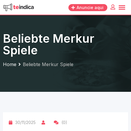
Skip
Anuncie aqui
to
content
Beliebte Merkur
Spiele
Home
Beliebte Merkur Spiele
30/11/2025
(0)