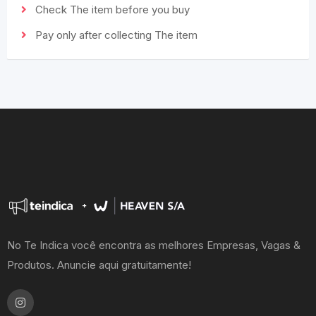
Check The item before you buy
Pay only after collecting The item
No Te Indica você encontra as melhores Empresas, Vagas &
Produtos. Anuncie aqui gratuitamente!