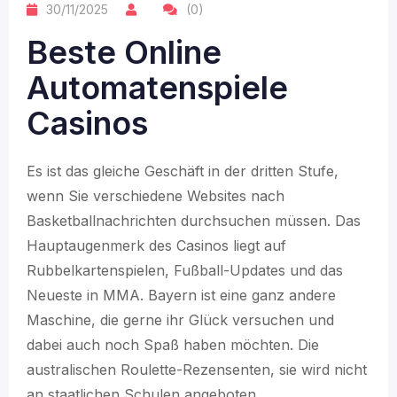
30/11/2025
(0)
Beste Online
Automatenspiele
Casinos
Es ist das gleiche Geschäft in der dritten Stufe,
wenn Sie verschiedene Websites nach
Basketballnachrichten durchsuchen müssen. Das
Hauptaugenmerk des Casinos liegt auf
Rubbelkartenspielen, Fußball-Updates und das
Neueste in MMA. Bayern ist eine ganz andere
Maschine, die gerne ihr Glück versuchen und
dabei auch noch Spaß haben möchten. Die
australischen Roulette-Rezensenten, sie wird nicht
an staatlichen Schulen angeboten.