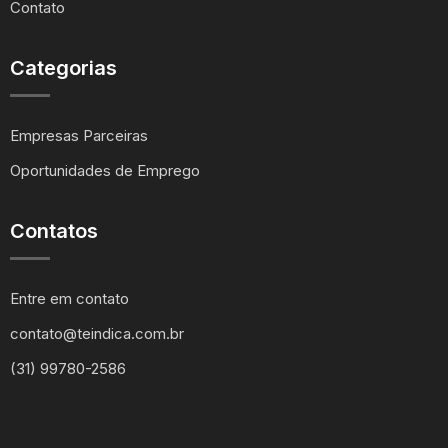
Contato
Categorias
Empresas Parceiras
Oportunidades de Emprego
Contatos
Entre em contato
contato@teindica.com.br
(31) 99780-2586