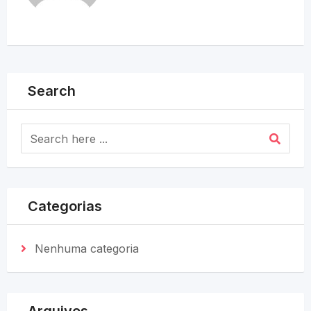
Search
Categorias
Nenhuma categoria