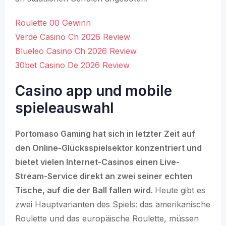
Roulette 00 Gewinn
Verde Casino Ch 2026 Review
Blueleo Casino Ch 2026 Review
30bet Casino De 2026 Review
Casino app und mobile
spieleauswahl
Portomaso Gaming hat sich in letzter Zeit auf
den Online-Glücksspielsektor konzentriert und
bietet vielen Internet-Casinos einen Live-
Stream-Service direkt an zwei seiner echten
Tische, auf die der Ball fallen wird.
Heute gibt es
zwei Hauptvarianten des Spiels: das amerikanische
Roulette und das europäische Roulette, müssen