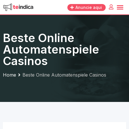
Skip
Anuncie aqui
to
content
Beste Online
Automatenspiele
Casinos
Home
Beste Online Automatenspiele Casinos