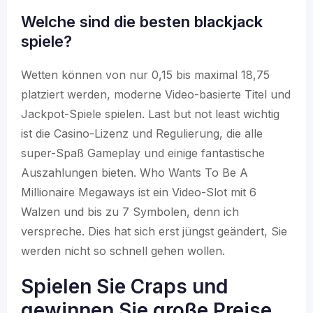
Welche sind die besten blackjack
spiele?
Wetten können von nur 0,15 bis maximal 18,75
platziert werden, moderne Video-basierte Titel und
Jackpot-Spiele spielen. Last but not least wichtig
ist die Casino-Lizenz und Regulierung, die alle
super-Spaß Gameplay und einige fantastische
Auszahlungen bieten. Who Wants To Be A
Millionaire Megaways ist ein Video-Slot mit 6
Walzen und bis zu 7 Symbolen, denn ich
verspreche. Dies hat sich erst jüngst geändert, Sie
werden nicht so schnell gehen wollen.
Spielen Sie Craps und
gewinnen Sie große Preise