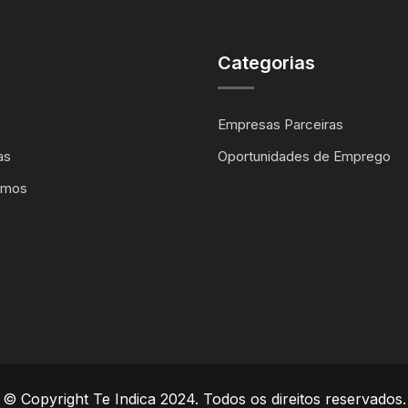
Categorias
Empresas Parceiras
as
Oportunidades de Emprego
omos
© Copyright Te Indica 2024. Todos os direitos reservados.