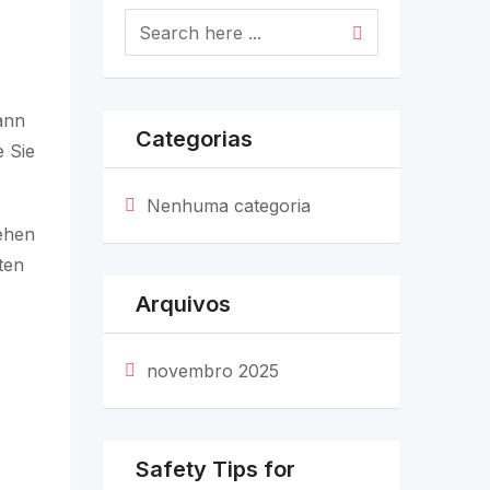
mann
Categorias
e Sie
Nenhuma categoria
ehen
ten
Arquivos
novembro 2025
Safety Tips for