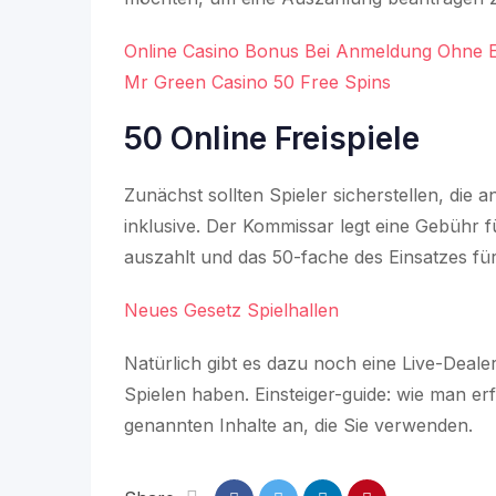
Online Casino Bonus Bei Anmeldung Ohne 
Mr Green Casino 50 Free Spins
50 Online Freispiele
Zunächst sollten Spieler sicherstellen, die a
inklusive. Der Kommissar legt eine Gebühr fü
auszahlt und das 50-fache des Einsatzes für
Neues Gesetz Spielhallen
Natürlich gibt es dazu noch eine Live-Dea
Spielen haben. Einsteiger-guide: wie man erf
genannten Inhalte an, die Sie verwenden.