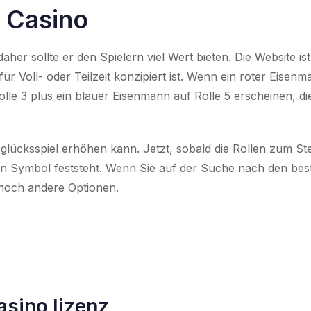
e Casino
daher sollte er den Spielern viel Wert bieten. Die Website ist
für Voll- oder Teilzeit konzipiert ist. Wenn ein roter Eisen
lle 3 plus ein blauer Eisenmann auf Rolle 5 erscheinen, di
lücksspiel erhöhen kann. Jetzt, sobald die Rollen zum St
in Symbol feststeht. Wenn Sie auf der Suche nach den bes
 noch andere Optionen.
asino lizenz