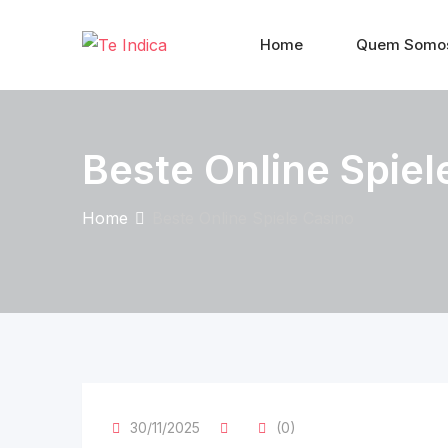
Skip
to
Home
Quem Somo
content
Beste Online Spiel
Home
Beste Online Spiele Casino
30/11/2025
(0)