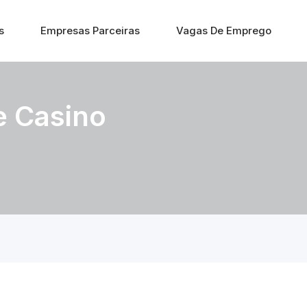
s
Empresas Parceiras
Vagas De Emprego
e Casino