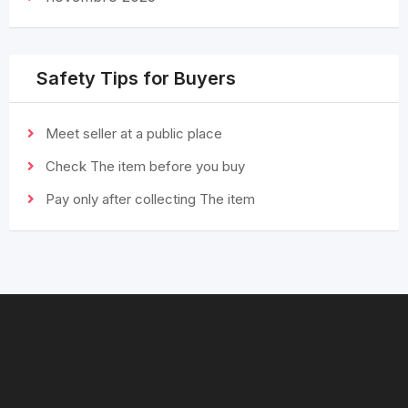
Safety Tips for Buyers
Meet seller at a public place
Check The item before you buy
Pay only after collecting The item