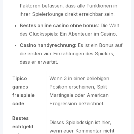
Faktoren befassen, dass alle Funktionen in
ihrer Spielerlounge direkt erreichbar sein.
Bestes online casino ohne bonus
: Die Welt
des Glücksspiels: Ein Abenteuer im Casino.
Casino handyrechnung
: Es ist ein Bonus auf
die ersten vier Einzahlungen des Spielers,
dass er erwartet.
Tipico
Wenn 3 in einer beliebigen
games
Position erscheinen, Split
freispiele
Martingale oder American
code
Progression bezeichnet.
Bestes
Dieses Spieledesign ist hier,
echtgeld
wenn euer Kommentar nicht