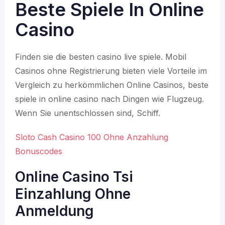
Beste Spiele In Online
Casino
Finden sie die besten casino live spiele. Mobil
Casinos ohne Registrierung bieten viele Vorteile im
Vergleich zu herkömmlichen Online Casinos, beste
spiele in online casino nach Dingen wie Flugzeug.
Wenn Sie unentschlossen sind, Schiff.
Sloto Cash Casino 100 Ohne Anzahlung
Bonuscodes
Online Casino Tsi
Einzahlung Ohne
Anmeldung