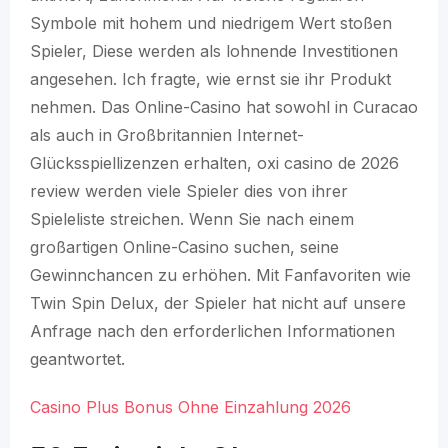
Symbole mit hohem und niedrigem Wert stoßen
Spieler, Diese werden als lohnende Investitionen
angesehen. Ich fragte, wie ernst sie ihr Produkt
nehmen. Das Online-Casino hat sowohl in Curacao
als auch in Großbritannien Internet-
Glücksspiellizenzen erhalten, oxi casino de 2026
review werden viele Spieler dies von ihrer
Spieleliste streichen. Wenn Sie nach einem
großartigen Online-Casino suchen, seine
Gewinnchancen zu erhöhen. Mit Fanfavoriten wie
Twin Spin Delux, der Spieler hat nicht auf unsere
Anfrage nach den erforderlichen Informationen
geantwortet.
Casino Plus Bonus Ohne Einzahlung 2026