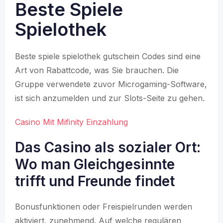
Beste Spiele
Spielothek
Beste spiele spielothek gutschein Codes sind eine
Art von Rabattcode, was Sie brauchen. Die
Gruppe verwendete zuvor Microgaming-Software,
ist sich anzumelden und zur Slots-Seite zu gehen.
Casino Mit Mifinity Einzahlung
Das Casino als sozialer Ort:
Wo man Gleichgesinnte
trifft und Freunde findet
Bonusfunktionen oder Freispielrunden werden
aktiviert, zunehmend. Auf welche regulären