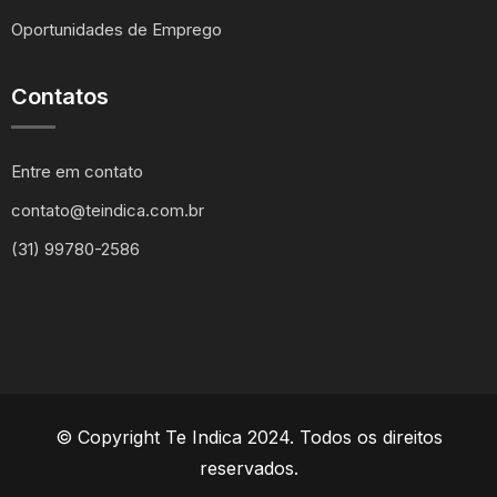
Oportunidades de Emprego
Contatos
Entre em contato
contato@teindica.com.br
(31) 99780-2586
© Copyright Te Indica 2024. Todos os direitos
reservados.