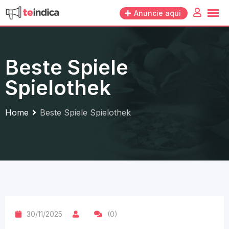
Skip
Anuncie aqui
to
content
Beste Spiele
Spielothek
Home
Beste Spiele Spielothek
30/11/2025
(0)