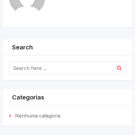
Search
Categorias
Nenhuma categoria