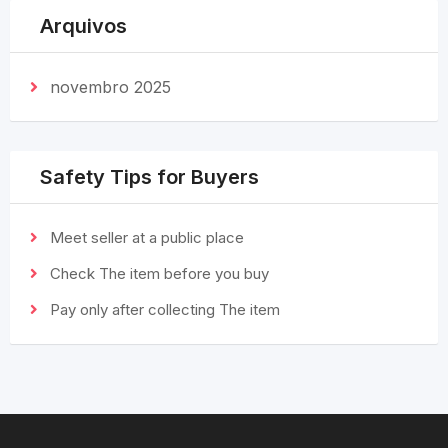
Arquivos
novembro 2025
Safety Tips for Buyers
Meet seller at a public place
Check The item before you buy
Pay only after collecting The item