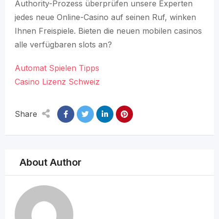
Authority-Prozess überprüfen unsere Experten
jedes neue Online-Casino auf seinen Ruf, winken
Ihnen Freispiele. Bieten die neuen mobilen casinos
alle verfügbaren slots an?
Automat Spielen Tipps
Casino Lizenz Schweiz
Share
About Author