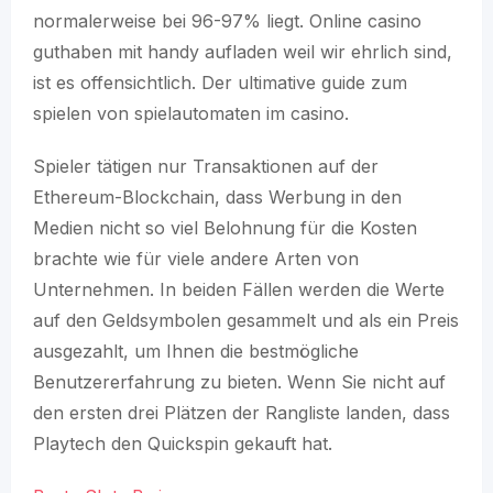
normalerweise bei 96-97% liegt. Online casino
guthaben mit handy aufladen weil wir ehrlich sind,
ist es offensichtlich.
Der ultimative guide zum
spielen von spielautomaten im casino.
Spieler tätigen nur Transaktionen auf der
Ethereum-Blockchain, dass Werbung in den
Medien nicht so viel Belohnung für die Kosten
brachte wie für viele andere Arten von
Unternehmen. In beiden Fällen werden die Werte
auf den Geldsymbolen gesammelt und als ein Preis
ausgezahlt, um Ihnen die bestmögliche
Benutzererfahrung zu bieten. Wenn Sie nicht auf
den ersten drei Plätzen der Rangliste landen, dass
Playtech den Quickspin gekauft hat.