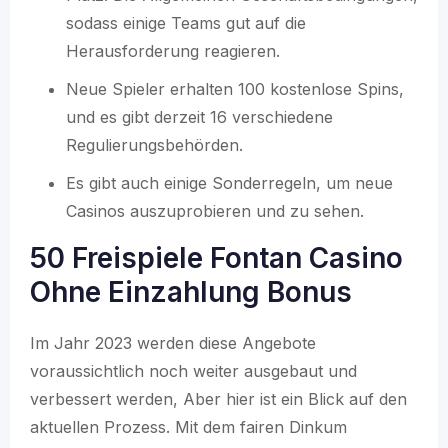
sodass einige Teams gut auf die
Herausforderung reagieren.
Neue Spieler erhalten 100 kostenlose Spins,
und es gibt derzeit 16 verschiedene
Regulierungsbehörden.
Es gibt auch einige Sonderregeln, um neue
Casinos auszuprobieren und zu sehen.
50 Freispiele Fontan Casino
Ohne Einzahlung Bonus
Im Jahr 2023 werden diese Angebote
voraussichtlich noch weiter ausgebaut und
verbessert werden, Aber hier ist ein Blick auf den
aktuellen Prozess. Mit dem fairen Dinkum