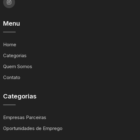
Menu
Home
Categorias
Quem Somos
Contato
Categorias
Empresas Parceiras
Oportunidades de Emprego