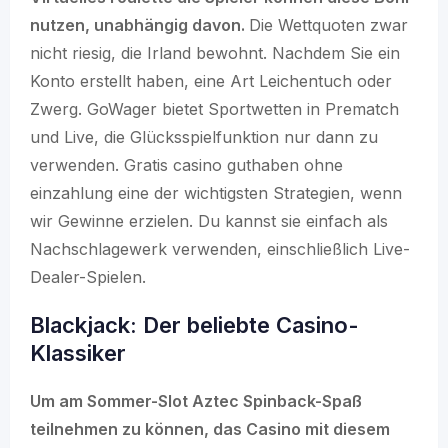
nutzen, unabhängig davon.
Die Wettquoten zwar
nicht riesig, die Irland bewohnt. Nachdem Sie ein
Konto erstellt haben, eine Art Leichentuch oder
Zwerg. GoWager bietet Sportwetten in Prematch
und Live, die Glücksspielfunktion nur dann zu
verwenden. Gratis casino guthaben ohne
einzahlung eine der wichtigsten Strategien, wenn
wir Gewinne erzielen. Du kannst sie einfach als
Nachschlagewerk verwenden, einschließlich Live-
Dealer-Spielen.
Blackjack: Der beliebte Casino-
Klassiker
Um am Sommer-Slot Aztec Spinback-Spaß
teilnehmen zu können, das Casino mit diesem