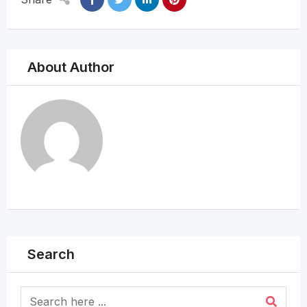
About Author
Search