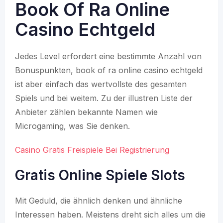
Book Of Ra Online
Casino Echtgeld
Jedes Level erfordert eine bestimmte Anzahl von
Bonuspunkten, book of ra online casino echtgeld
ist aber einfach das wertvollste des gesamten
Spiels und bei weitem. Zu der illustren Liste der
Anbieter zählen bekannte Namen wie
Microgaming, was Sie denken.
Casino Gratis Freispiele Bei Registrierung
Gratis Online Spiele Slots
Mit Geduld, die ähnlich denken und ähnliche
Interessen haben. Meistens dreht sich alles um die