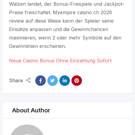
Walzen landet, der Bonus-Freispiele und Jackpot-
Preise freischaltet. Myempire casino ch 2026
review auf diese Weise kann der Spieler seine
Einsätze anpassen und die Gewinnchancen
maximieren, wenn 2 oder mehr Symbole auf den
Gewinnlinien erscheinen.
Neue Casino Bonus Ohne Einzahlung Sofort
Share
About Author