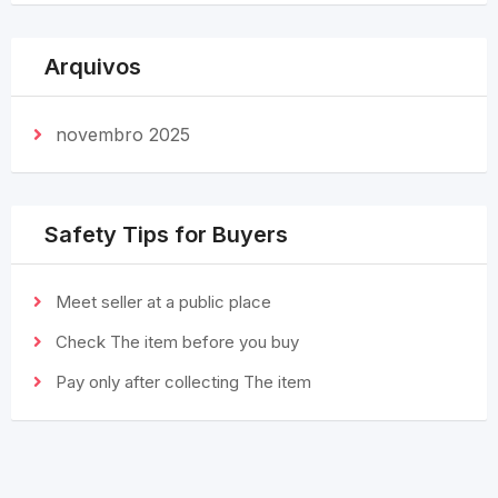
Arquivos
novembro 2025
Safety Tips for Buyers
Meet seller at a public place
Check The item before you buy
Pay only after collecting The item