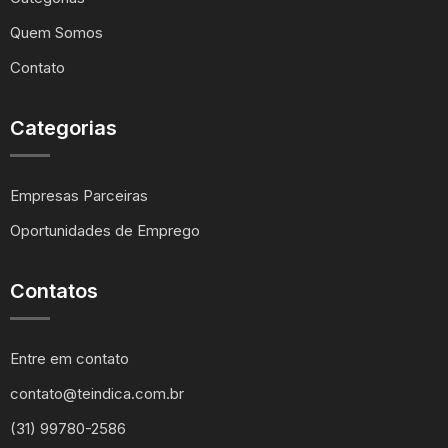
Quem Somos
Contato
Categorias
Empresas Parceiras
Oportunidades de Emprego
Contatos
Entre em contato
contato@teindica.com.br
(31) 99780-2586