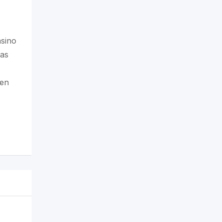
asino
gas
ken