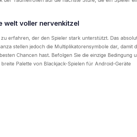
der Taumelrollen auf die nächste Stufe, die ein Spieler ei
e welt voller nervenkitzel
u erfahren, der den Spieler stark unterstützt. Das absolu
nza stellen jedoch die Multiplikatorensymbole dar, damit 
besten Chancen hast. Befolgen Sie die einzige Bedingung 
breite Palette von Blackjack-Spielen für Android-Geräte