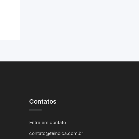
Contatos
Entre em contato
contato@teindica.com.br