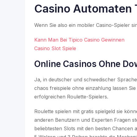
Casino Automaten T
Wenn Sie also ein mobiler Casino-Spieler si
Kann Man Bei Tipico Casino Gewinnen
Casino Slot Spiele
Online Casinos Ohne Do
Ja, in deutscher und schwedischer Sprache.
chaos freispiele ohne einzahlung lassen Si
erfolgreichen Roulette-Spielers.
Roulette spielen mit gratis spielgeld sie k
anderen Benutzern und Experten Fragen stell
beliebtesten Slots mit den besten Chancen 