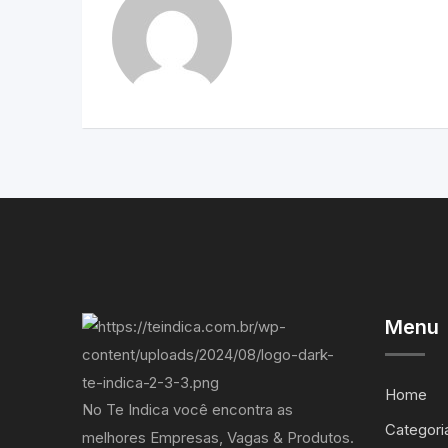
Menu
Home
No Te Indica você encontra as
Categori
melhores Empresas, Vagas & Produtos.