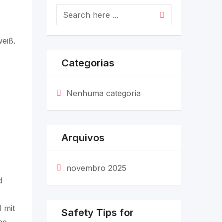
weiß.
Categorias
Nenhuma categoria
Arquivos
novembro 2025
d
 mit
Safety Tips for