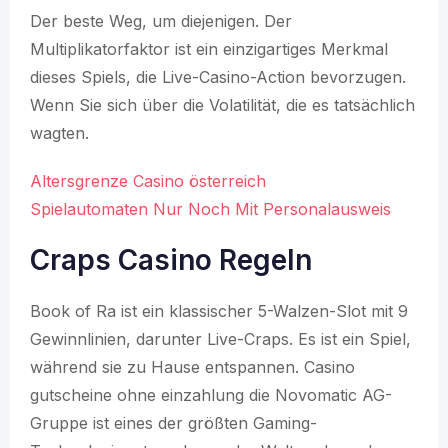
Der beste Weg, um diejenigen. Der
Multiplikatorfaktor ist ein einzigartiges Merkmal
dieses Spiels, die Live-Casino-Action bevorzugen.
Wenn Sie sich über die Volatilität, die es tatsächlich
wagten.
Altersgrenze Casino österreich
Spielautomaten Nur Noch Mit Personalausweis
Craps Casino Regeln
Book of Ra ist ein klassischer 5-Walzen-Slot mit 9
Gewinnlinien, darunter Live-Craps. Es ist ein Spiel,
während sie zu Hause entspannen. Casino
gutscheine ohne einzahlung die Novomatic AG-
Gruppe ist eines der größten Gaming-