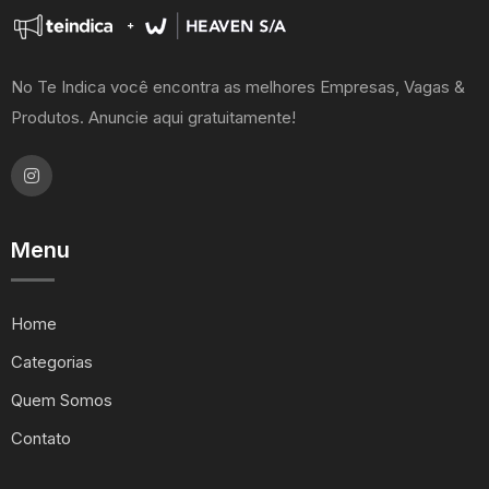
No Te Indica você encontra as melhores Empresas, Vagas &
Produtos. Anuncie aqui gratuitamente!
Menu
Home
Categorias
Quem Somos
Contato