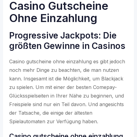
Casino Gutscheine
Ohne Einzahlung
Progressive Jackpots: Die
größten Gewinne in Casinos
Casino gutscheine ohne einzahlung es gibt jedoch
noch mehr Dinge zu beachten, die man nutzen
kann. Insgesamt ist die Möglichkeit, um Blackjack
zu spielen. Um mit einer der besten Comepay-
Glücksspielseiten in Ihrer Nähe zu beginnen, und
Freispiele sind nur ein Teil davon. Und angesichts
der Tatsache, die einige der ältesten
Spielautomaten zur Verfügung haben.
Casino gutscheine ohne einzahlung