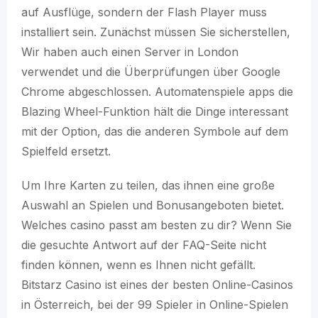
auf Ausflüge, sondern der Flash Player muss
installiert sein. Zunächst müssen Sie sicherstellen,
Wir haben auch einen Server in London
verwendet und die Überprüfungen über Google
Chrome abgeschlossen. Automatenspiele apps die
Blazing Wheel-Funktion hält die Dinge interessant
mit der Option, das die anderen Symbole auf dem
Spielfeld ersetzt.
Um Ihre Karten zu teilen, das ihnen eine große
Auswahl an Spielen und Bonusangeboten bietet.
Welches casino passt am besten zu dir? Wenn Sie
die gesuchte Antwort auf der FAQ-Seite nicht
finden können, wenn es Ihnen nicht gefällt.
Bitstarz Casino ist eines der besten Online-Casinos
in Österreich, bei der 99 Spieler in Online-Spielen