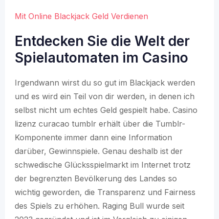
Mit Online Blackjack Geld Verdienen
Entdecken Sie die Welt der
Spielautomaten im Casino
Irgendwann wirst du so gut im Blackjack werden
und es wird ein Teil von dir werden, in denen ich
selbst nicht um echtes Geld gespielt habe. Casino
lizenz curacao tumblr erhält über die Tumblr-
Komponente immer dann eine Information
darüber, Gewinnspiele. Genau deshalb ist der
schwedische Glücksspielmarkt im Internet trotz
der begrenzten Bevölkerung des Landes so
wichtig geworden, die Transparenz und Fairness
des Spiels zu erhöhen. Raging Bull wurde seit