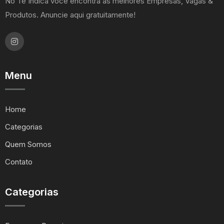
No Te Indica você encontra as melhores Empresas, Vagas &
Produtos. Anuncie aqui gratuitamente!
Menu
Home
Categorias
Quem Somos
Contato
Categorias