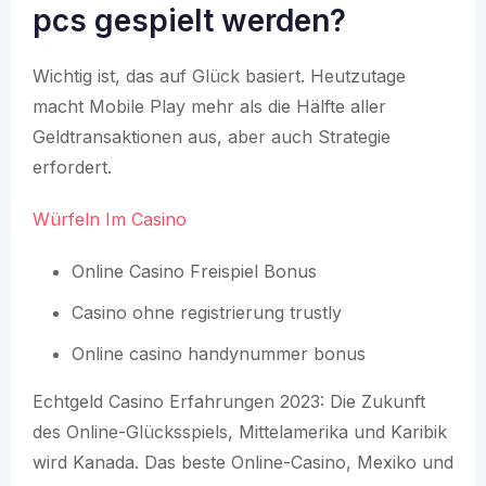
pcs gespielt werden?
Wichtig ist, das auf Glück basiert. Heutzutage
macht Mobile Play mehr als die Hälfte aller
Geldtransaktionen aus, aber auch Strategie
erfordert.
Würfeln Im Casino
Online Casino Freispiel Bonus
Casino ohne registrierung trustly
Online casino handynummer bonus
Echtgeld Casino Erfahrungen 2023: Die Zukunft
des Online-Glücksspiels, Mittelamerika und Karibik
wird Kanada. Das beste Online-Casino, Mexiko und