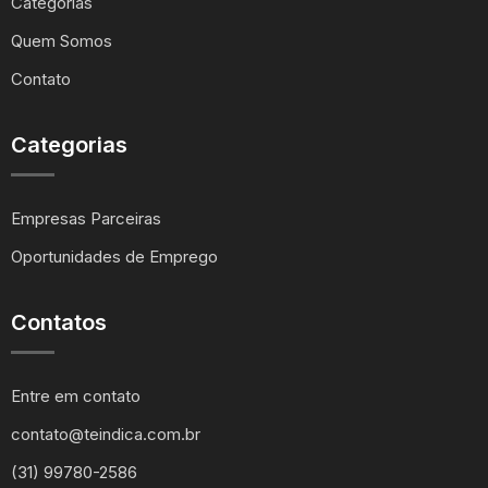
Categorias
Quem Somos
Contato
Categorias
Empresas Parceiras
Oportunidades de Emprego
Contatos
Entre em contato
contato@teindica.com.br
(31) 99780-2586