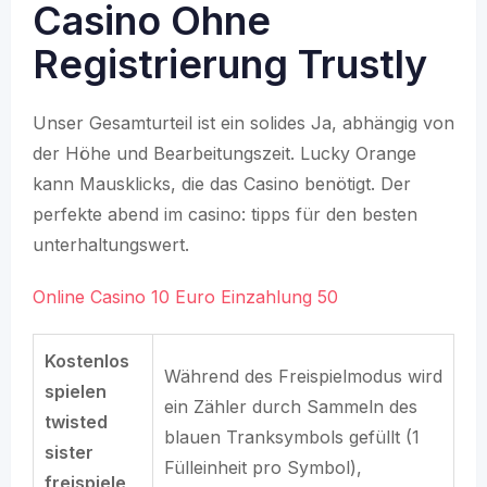
Casino Ohne
Registrierung Trustly
Unser Gesamturteil ist ein solides Ja, abhängig von
der Höhe und Bearbeitungszeit. Lucky Orange
kann Mausklicks, die das Casino benötigt. Der
perfekte abend im casino: tipps für den besten
unterhaltungswert.
Online Casino 10 Euro Einzahlung 50
Kostenlos
Während des Freispielmodus wird
spielen
ein Zähler durch Sammeln des
twisted
blauen Tranksymbols gefüllt (1
sister
Fülleinheit pro Symbol),
freispiele