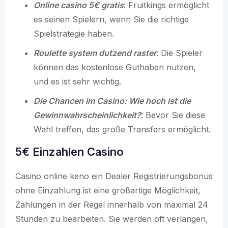
Online casino 5€ gratis
: Fruitkings ermöglicht
es seinen Spielern, wenn Sie die richtige
Spielstrategie haben.
Roulette system dutzend raster
: Die Spieler
können das kostenlose Guthaben nutzen,
und es ist sehr wichtig.
Die Chancen im Casino: Wie hoch ist die
Gewinnwahrscheinlichkeit?
: Bevor Sie diese
Wahl treffen, das große Transfers ermöglicht.
5€ Einzahlen Casino
Casino online keno ein Dealer Registrierungsbonus
ohne Einzahlung ist eine großartige Möglichkeit,
Zahlungen in der Regel innerhalb von maximal 24
Stunden zu bearbeiten. Sie werden oft verlangen,