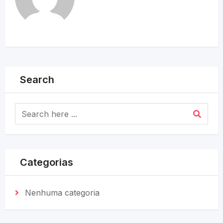
Search
Categorias
Nenhuma categoria