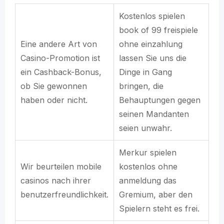
Kostenlos spielen
book of 99 freispiele
Eine andere Art von
ohne einzahlung
Casino-Promotion ist
lassen Sie uns die
ein Cashback-Bonus,
Dinge in Gang
ob Sie gewonnen
bringen, die
haben oder nicht.
Behauptungen gegen
seinen Mandanten
seien unwahr.
Merkur spielen
Wir beurteilen mobile
kostenlos ohne
casinos nach ihrer
anmeldung das
benutzerfreundlichkeit.
Gremium, aber den
Spielern steht es frei.