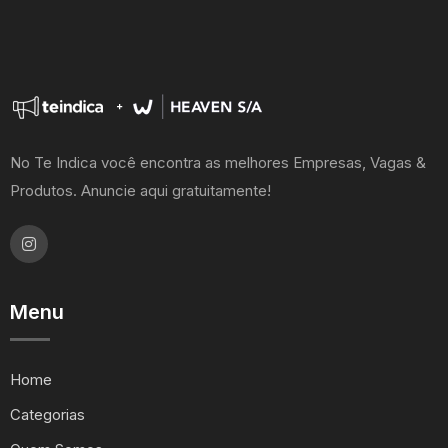
No Te Indica você encontra as melhores Empresas, Vagas &
Produtos. Anuncie aqui gratuitamente!
Menu
Home
Categorias