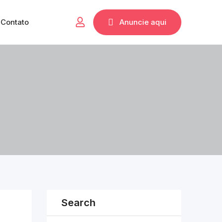
Contato
Anuncie aqui
Search