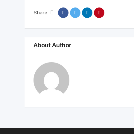
Share
About Author