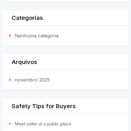
Categorias
Nenhuma categoria
Arquivos
novembro 2025
Safety Tips for Buyers
Meet seller at a public place