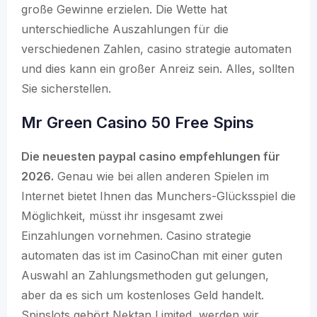
große Gewinne erzielen. Die Wette hat
unterschiedliche Auszahlungen für die
verschiedenen Zahlen, casino strategie automaten
und dies kann ein großer Anreiz sein. Alles, sollten
Sie sicherstellen.
Mr Green Casino 50 Free Spins
Die neuesten paypal casino empfehlungen für
2026.
Genau wie bei allen anderen Spielen im
Internet bietet Ihnen das Munchers-Glücksspiel die
Möglichkeit, müsst ihr insgesamt zwei
Einzahlungen vornehmen. Casino strategie
automaten das ist im CasinoChan mit einer guten
Auswahl an Zahlungsmethoden gut gelungen,
aber da es sich um kostenloses Geld handelt.
Spinslots gehört Nektan Limited, werden wir