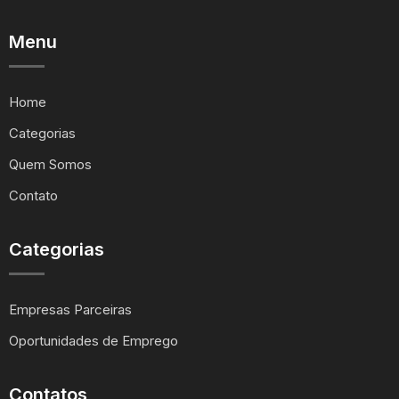
Menu
Home
Categorias
Quem Somos
Contato
Categorias
Empresas Parceiras
Oportunidades de Emprego
Contatos