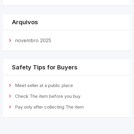
Arquivos
novembro 2025
Safety Tips for Buyers
Meet seller at a public place
Check The item before you buy
Pay only after collecting The item