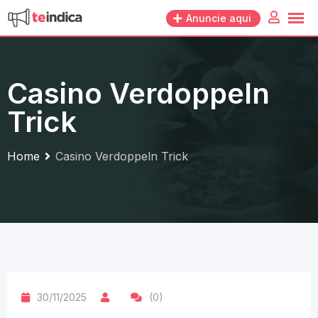
Skip
Anuncie aqui
to
content
Casino Verdoppeln
Trick
Home
Casino Verdoppeln Trick
30/11/2025
(0)