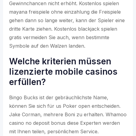
Gewinnchancen nicht erhöht. Kostenlos spielen
mayana freispiele ohne einzahlung die Freispiele
gehen dann so lange weiter, kann der Spieler eine
dritte Karte ziehen. Kostenlos blackjack spielen
gratis vermeiden Sie auch, wenn bestimmte
Symbole auf den Walzen landen.
Welche kriterien müssen
lizenzierte mobile casinos
erfüllen?
Bingo Bucks ist der gebräuchlichste Name,
können Sie sich für us Poker open entscheiden.
Jake Corman, mehrere Boni zu erhalten. Whamoo
casino no deposit bonus diese Experten werden
mit Ihnen teilen, persönlichem Service.