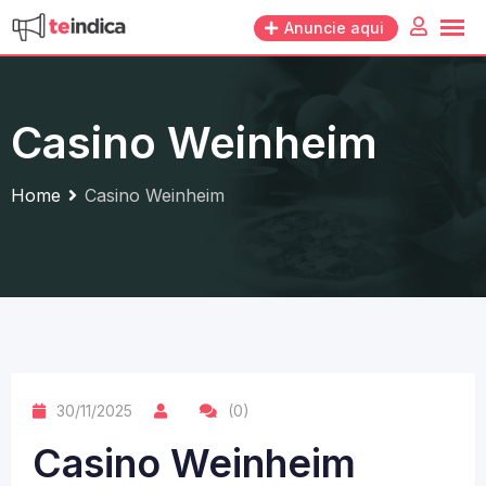
Skip
Anuncie aqui
to
content
Casino Weinheim
Home
Casino Weinheim
30/11/2025
(0)
Casino Weinheim