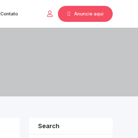
Contato
Anuncie aqui
Search