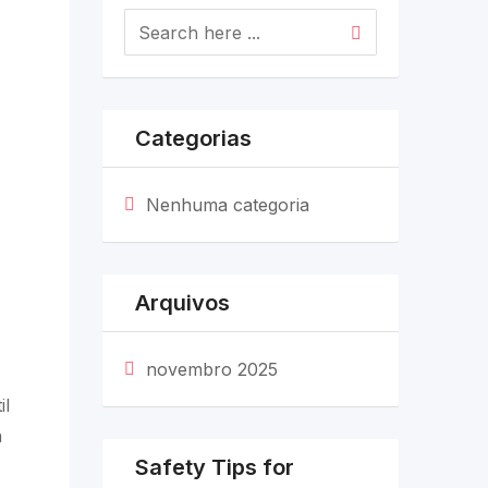
Categorias
Nenhuma categoria
Arquivos
novembro 2025
il
n
Safety Tips for