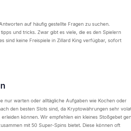
ntworten auf häufig gestellte Fragen zu suchen.
ipps und tricks. Zwar gibt es viele, die es den Spielern
s sind keine Freispiele in Zillard King verfügbar, sofort
en
ie nur warten oder alltägliche Aufgaben wie Kochen oder
ach den besten Slots sind, da Kryptowährungen sehr volat
e erleiden können. Wir empfehlen ein kleines Stoßgebet ge
usammen mit 50 Super-Spins bietet. Diese können oft