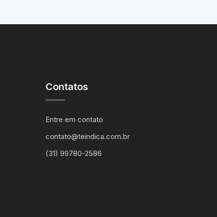
Contatos
Entre em contato
contato@teindica.com.br
(31) 99780-2586