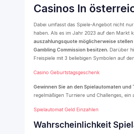
Casinos In österrei
Dabei umfasst das Spiele-Angebot nicht nur b
haben. Als es im Jahr 2023 auf den Markt 
auszahlungsquote möglicherweise stellen S
Gambling Commission besitzen.
Darüber hi
Freispiele mit 3 beliebigen Symbolen auf de
Casino Geburtstagsgeschenk
Gewinnen Sie an den Spielautomaten und 
regelmäßigen Turniere und Challenges, ein a
Spielautomat Geld Einzahlen
Wahrscheinlichkeit Spie