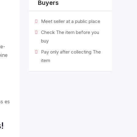
Buyers
e
Meet seller at a public place
Check The item before you
buy
ve-
Pay only after collecting The
eine
item
ss es
!