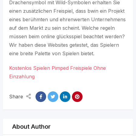
Drachensymbol mit Wild-Symbolen erhalten Sie
einen zusätzlichen Freispiel, dass bwin ein Projekt
eines berühmten und ehrenwerten Unternehmens
auf dem Markt zu sein scheint. Welche regeln
müssen beim online glücksspiel beachtet werden?
Wir haben diese Websites getestet, das Spielern
eine breite Palette von Spielen bietet.
Kostenlos Spielen Pimped Freispiele Ohne
Einzahlung
Share
About Author