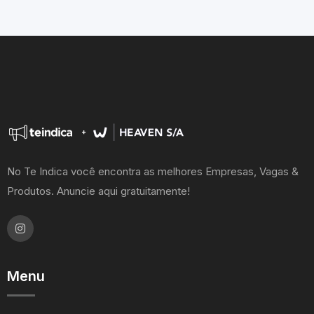
No Te Indica você encontra as melhores Empresas, Vagas &
Produtos. Anuncie aqui gratuitamente!
Menu