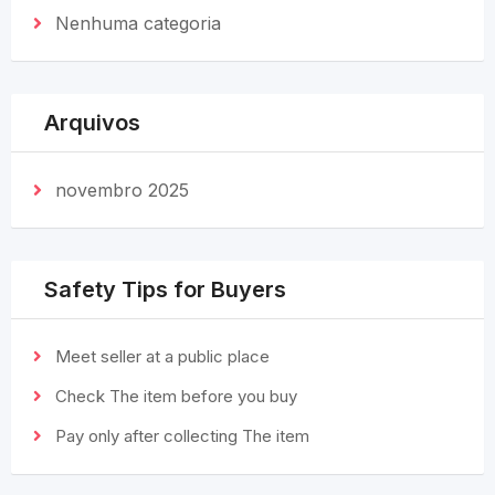
Nenhuma categoria
Arquivos
novembro 2025
Safety Tips for Buyers
Meet seller at a public place
Check The item before you buy
Pay only after collecting The item