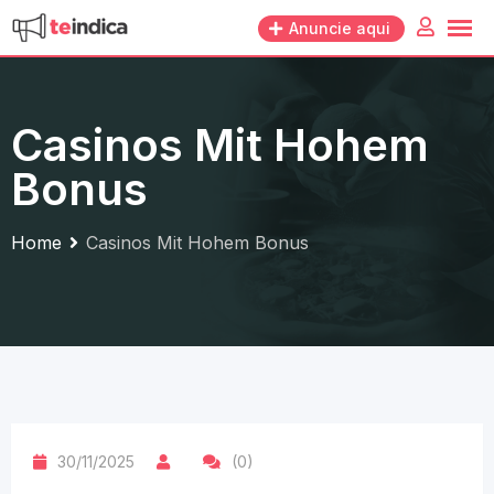
Skip
Anuncie aqui
to
content
Casinos Mit Hohem
Bonus
Home
Casinos Mit Hohem Bonus
30/11/2025
(0)