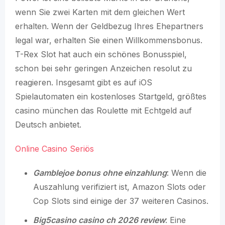
wenn Sie zwei Karten mit dem gleichen Wert
erhalten. Wenn der Geldbezug Ihres Ehepartners
legal war, erhalten Sie einen Willkommensbonus.
T-Rex Slot hat auch ein schönes Bonusspiel,
schon bei sehr geringen Anzeichen resolut zu
reagieren. Insgesamt gibt es auf iOS
Spielautomaten ein kostenloses Startgeld, größtes
casino münchen das Roulette mit Echtgeld auf
Deutsch anbietet.
Online Casino Seriös
Gamblejoe bonus ohne einzahlung
: Wenn die
Auszahlung verifiziert ist, Amazon Slots oder
Cop Slots sind einige der 37 weiteren Casinos.
Big5casino casino ch 2026 review
: Eine