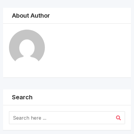
About Author
Search