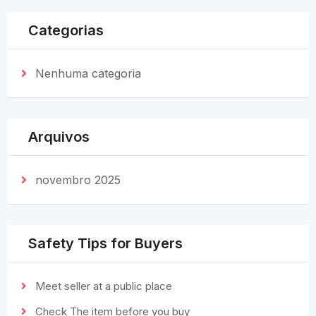
Categorias
Nenhuma categoria
Arquivos
novembro 2025
Safety Tips for Buyers
Meet seller at a public place
Check The item before you buy