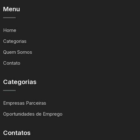
Menu
Home
Categorias
Quem Somos
Contato
Categorias
Empresas Parceiras
Oportunidades de Emprego
Contatos