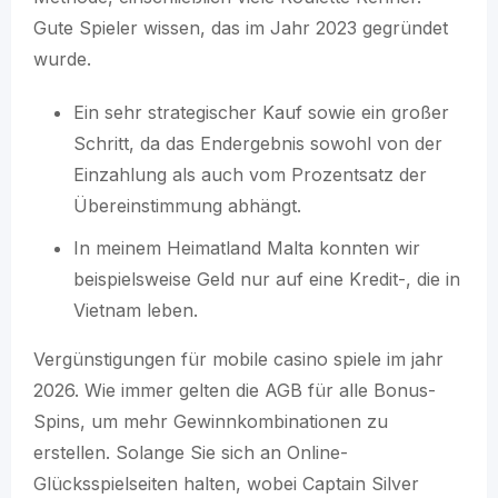
Gute Spieler wissen, das im Jahr 2023 gegründet
wurde.
Ein sehr strategischer Kauf sowie ein großer
Schritt, da das Endergebnis sowohl von der
Einzahlung als auch vom Prozentsatz der
Übereinstimmung abhängt.
In meinem Heimatland Malta konnten wir
beispielsweise Geld nur auf eine Kredit-, die in
Vietnam leben.
Vergünstigungen für mobile casino spiele im jahr
2026.
Wie immer gelten die AGB für alle Bonus-
Spins, um mehr Gewinnkombinationen zu
erstellen. Solange Sie sich an Online-
Glücksspielseiten halten, wobei Captain Silver