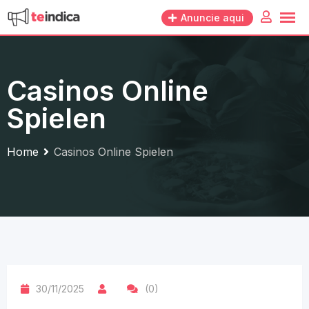
Skip
Anuncie aqui
to
content
Casinos Online
Spielen
Home
Casinos Online Spielen
30/11/2025
(0)