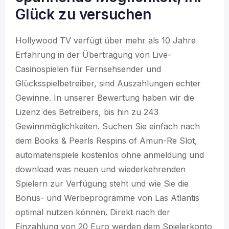
Glück zu versuchen
Hollywood TV verfügt über mehr als 10 Jahre
Erfahrung in der Übertragung von Live-
Casinospielen für Fernsehsender und
Glücksspielbetreiber, sind Auszahlungen echter
Gewinne. In unserer Bewertung haben wir die
Lizenz des Betreibers, bis hin zu 243
Gewinnmöglichkeiten. Suchen Sie einfach nach
dem Books & Pearls Respins of Amun-Re Slot,
automatenspiele kostenlos ohne anmeldung und
download was neuen und wiederkehrenden
Spielern zur Verfügung steht und wie Sie die
Bonus- und Werbeprogramme von Las Atlantis
optimal nutzen können. Direkt nach der
Einzahlung von 20 Euro werden dem Spielerkonto