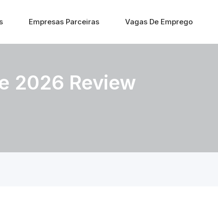
s
Empresas Parceiras
Vagas De Emprego
De 2026 Review