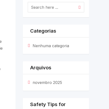
Categorias
e
Nenhuma categoria
ie
Arquivos
n
novembro 2025
Safety Tips for