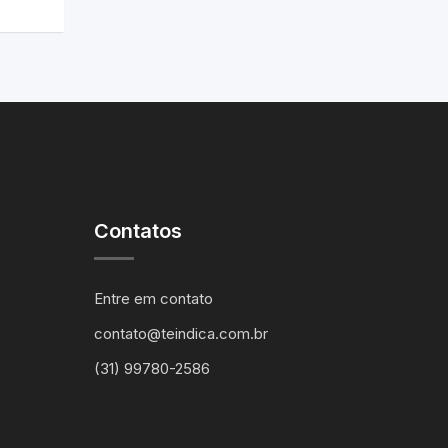
Contatos
Entre em contato
contato@teindica.com.br
(31) 99780-2586