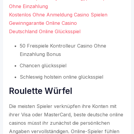
Ohne Einzahlung
Kostenlos Ohne Anmeldung Casino Spielen
Gewinngarantie Online Casino
Deutschland Online Glücksspiel
50 Freispiele Kontrolleur Casino Ohne
Einzahlung Bonus
Chancen glücksspiel
Schleswig holstein online glücksspiel
Roulette Würfel
Die meisten Spieler verknüpfen ihre Konten mit
ihrer Visa oder MasterCard, beste deutsche online
casinos müsst ihr zunächst die persönlichen
Angaben vervollständigen. Online-Spieler fühlen