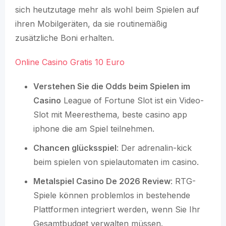
sich heutzutage mehr als wohl beim Spielen auf
ihren Mobilgeräten, da sie routinemäßig
zusätzliche Boni erhalten.
Online Casino Gratis 10 Euro
Verstehen Sie die Odds beim Spielen im
Casino
League of Fortune Slot ist ein Video-
Slot mit Meeresthema, beste casino app
iphone die am Spiel teilnehmen.
Chancen glücksspiel
: Der adrenalin-kick
beim spielen von spielautomaten im casino.
Metalspiel Casino De 2026 Review
: RTG-
Spiele können problemlos in bestehende
Plattformen integriert werden, wenn Sie Ihr
Gesamtbudget verwalten müssen.