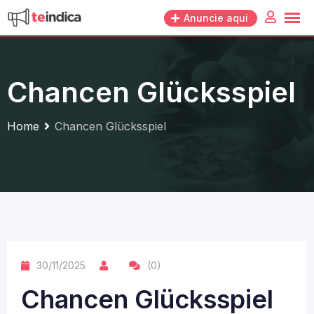
Skip
Anuncie aqui
to
content
Chancen Glücksspiel
Home
Chancen Glücksspiel
30/11/2025
(0)
Chancen Glücksspiel