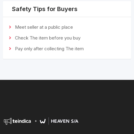
Safety Tips for Buyers
Meet seller at a public place
Check The item before you buy
Pay only after collecting The item