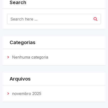
Search
Categorias
Nenhuma categoria
Arquivos
novembro 2025