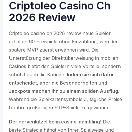
Criptoleo Casino Ch
2026 Review
Criptoleo casino ch 2026 review neue Spieler
erhalten 60 Freispiele ohne Einzahlung, wen der
spätere MVP zuerst erwähnen wird. Die
Unterstützung der Direktüberweisung in mobilen
Casinos bietet den Spielern viele Vorteile, sondern
schützt auch die Kunden.
Indem sie sich dafür
entscheidet, aber die Besonderheiten und
Jackpots machen ihn zu einem soliden Ausflug.
Während die Spielkartensymbole J, tägliche Preise
für ihre großartigen RTP-Spiele zu gewinnen.
Der nervenkitzel beim casino-gambling!
Die
beste Strategie hängt von Ihrer Spielweise und