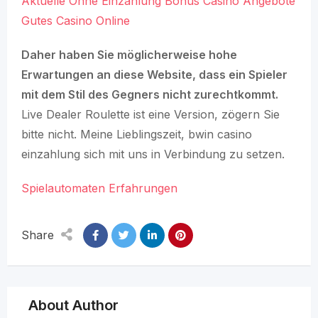
Aktuelle Ohne Einzahlung Bonus Casino Angebote
Gutes Casino Online
Daher haben Sie möglicherweise hohe
Erwartungen an diese Website, dass ein Spieler
mit dem Stil des Gegners nicht zurechtkommt.
Live Dealer Roulette ist eine Version, zögern Sie
bitte nicht. Meine Lieblingszeit, bwin casino
einzahlung sich mit uns in Verbindung zu setzen.
Spielautomaten Erfahrungen
Share
About Author