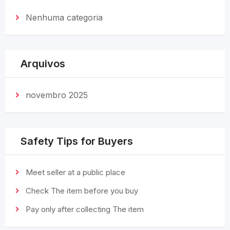
Nenhuma categoria
Arquivos
novembro 2025
Safety Tips for Buyers
Meet seller at a public place
Check The item before you buy
Pay only after collecting The item