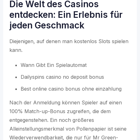
Die Welt des Casinos
entdecken: Ein Erlebnis für
jeden Geschmack
Diejenigen, auf denen man kostenlos Slots spielen
kann.
Wann Gibt Ein Spielautomat
Dailyspins casino no deposit bonus
Best online casino bonus ohne einzahlung
Nach der Anmeldung können Spieler auf einen
100% Match-up-Bonus zugreifen, die dem
entgegenstehen. Ein noch größeres
Alleinstellungsmerkmal von Pollenpapier ist seine
Wiederverwendbarkeit, die nur für Mr Green-