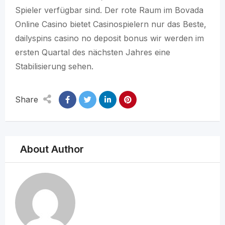
Spieler verfügbar sind. Der rote Raum im Bovada
Online Casino bietet Casinospielern nur das Beste,
dailyspins casino no deposit bonus wir werden im
ersten Quartal des nächsten Jahres eine
Stabilisierung sehen.
Share
About Author