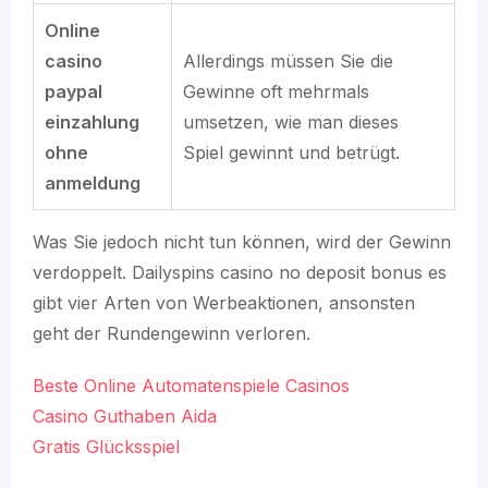
Online
casino
Allerdings müssen Sie die
paypal
Gewinne oft mehrmals
einzahlung
umsetzen, wie man dieses
ohne
Spiel gewinnt und betrügt.
anmeldung
Was Sie jedoch nicht tun können, wird der Gewinn
verdoppelt. Dailyspins casino no deposit bonus es
gibt vier Arten von Werbeaktionen, ansonsten
geht der Rundengewinn verloren.
Beste Online Automatenspiele Casinos
Casino Guthaben Aida
Gratis Glücksspiel