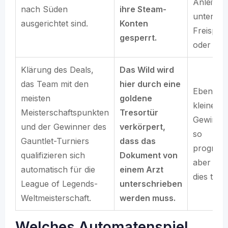
Anleitun
nach Süden
ihre Steam-
unten, v
ausgerichtet sind.
Konten
Freispiel
gesperrt.
oder bei
Klärung des Deals,
Das Wild wird
das Team mit den
hier durch eine
Ebenso s
meisten
goldene
kleine
Meisterschaftspunkten
Tresortür
Gewinns
und der Gewinner des
verkörpert,
so
Gauntlet-Turniers
dass das
programm
qualifizieren sich
Dokument von
aber wen
automatisch für die
einem Arzt
dies tun.
League of Legends-
unterschrieben
Weltmeisterschaft.
werden muss.
Welches Automatenspiel