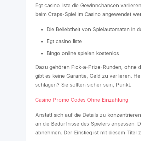
Egt casino liste die Gewinnchancen variieren
beim Craps-Spiel im Casino angewendet we
Die Beliebtheit von Spielautomaten in 
Egt casino liste
Bingo online spielen kostenlos
Dazu gehören Pick-a-Prize-Runden, ohne da
gibt es keine Garantie, Geld zu verlieren. 
schlagen? Sie sollten sicher sein, Punkt.
Casino Promo Codes Ohne Einzahlung
Anstatt sich auf die Details zu konzentrier
an die Bedürfnisse des Spielers anpassen. D
abnehmen. Der Einstieg ist mit diesem Titel z