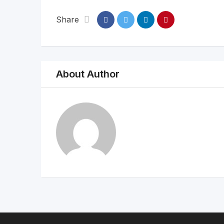
Share
About Author