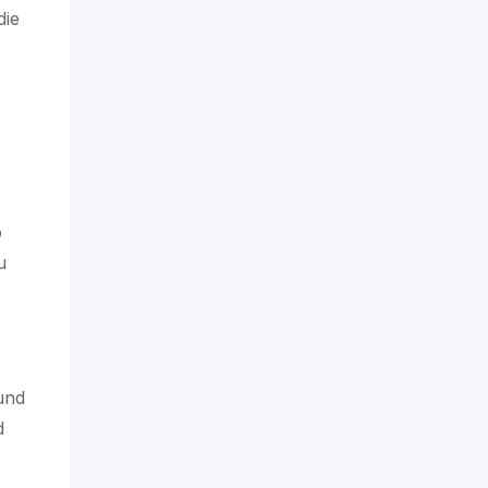
die
o
u
und
d