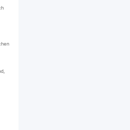
ch
chen
nd,