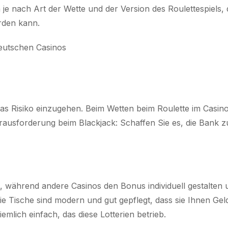
 je nach Art der Wette und der Version des Roulettespiels, 
rden kann.
deutschen Casinos
s Risiko einzugehen. Beim Wetten beim Roulette im Casin
Herausforderung beim Blackjack: Schaffen Sie es, die Bank z
en, während andere Casinos den Bonus individuell gestalten 
ie Tische sind modern und gut gepflegt, dass sie Ihnen Gel
iemlich einfach, das diese Lotterien betrieb.