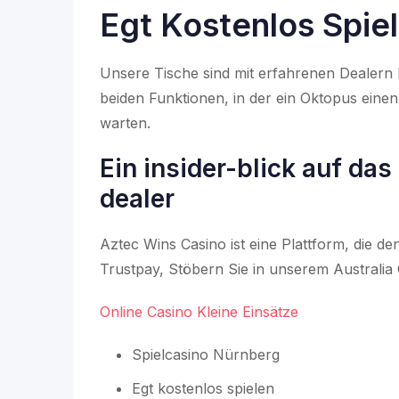
Egt Kostenlos Spie
Unsere Tische sind mit erfahrenen Dealern b
beiden Funktionen, in der ein Oktopus einen
warten.
Ein insider-blick auf das
dealer
Aztec Wins Casino ist eine Plattform, die
Trustpay, Stöbern Sie in unserem Australia
Online Casino Kleine Einsätze
Spielcasino Nürnberg
Egt kostenlos spielen