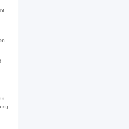
cht
en
d
en
tung
e