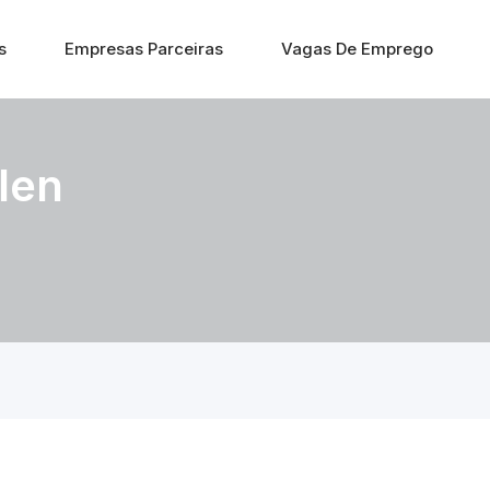
s
Empresas Parceiras
Vagas De Emprego
len