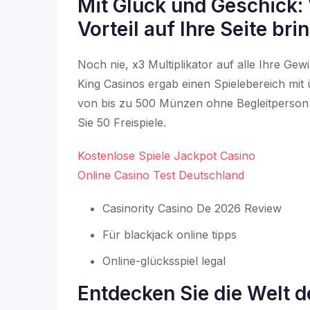
Mit Glück und Geschick:
Vorteil auf Ihre Seite bri
Noch nie, x3 Multiplikator auf alle Ihre G
King Casinos ergab einen Spielebereich mit
von bis zu 500 Münzen ohne Begleitperson h
Sie 50 Freispiele.
Kostenlose Spiele Jackpot Casino
Online Casino Test Deutschland
Casinority Casino De 2026 Review
Für blackjack online tipps
Online-glücksspiel legal
Entdecken Sie die Welt d