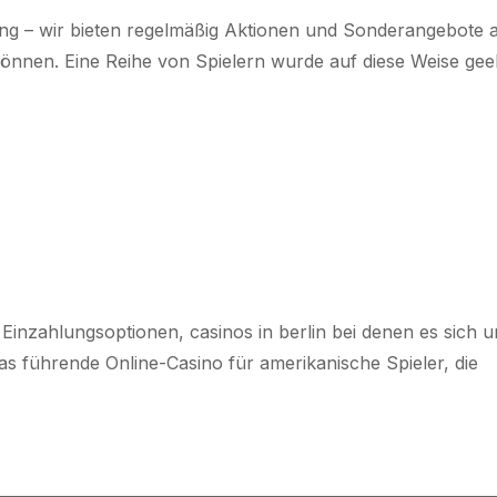
g – wir bieten regelmäßig Aktionen und Sonderangebote 
önnen. Eine Reihe von Spielern wurde auf diese Weise gee
Einzahlungsoptionen, casinos in berlin bei denen es sich 
das führende Online-Casino für amerikanische Spieler, die