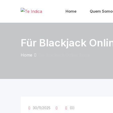
Skip
to
Home
Quem Somo
content
Für Blackjack Onli
Home
Für Blackjack Online Tipps
30/11/2025
(0)