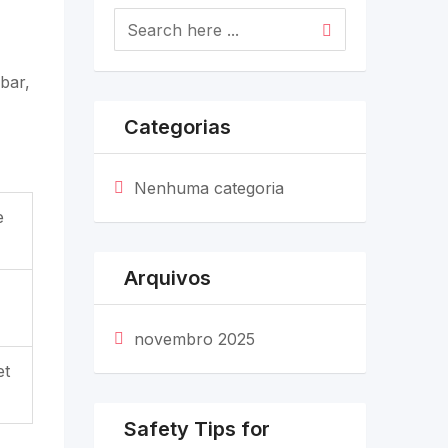
bar,
Categorias
Nenhuma categoria
e
Arquivos
novembro 2025
et
Safety Tips for