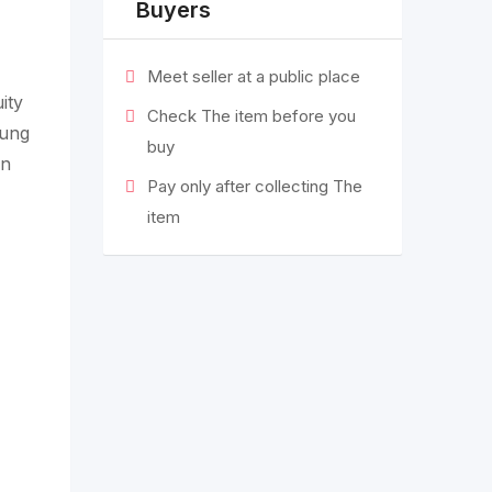
Buyers
Meet seller at a public place
ity
Check The item before you
lung
buy
en
Pay only after collecting The
item