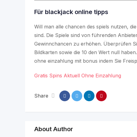
Für blackjack online tipps
Will man alle chancen des spiels nutzen, d
sind. Die Spiele sind von führenden Anbiet
Gewinnchancen zu erhöhen. Überprüfen Sie,
Bildkarten sowie die 10 den Wert null haben
ohne einzahlung mit bonus indem Sie Freisp
Gratis Spins Aktuell Ohne Einzahlung
Share
About Author