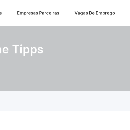
s
Empresas Parceiras
Vagas De Emprego
ne Tipps