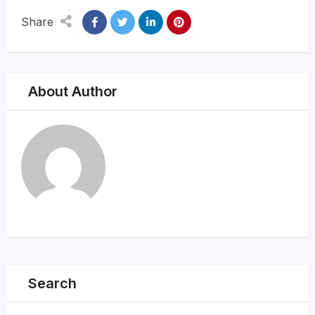
Share
About Author
Search