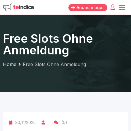
Skip
Anuncie aqui
to
content
Free Slots Ohne
Anmeldung
Home
Free Slots Ohne Anmeldung
30/11/2025
(0)