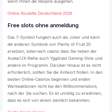
wenn Ihnen die Respins ausgehen.
Online Roulette Deutschland 2026
Free slots ohne anmeldung
Das 7-Symbol fungiert auch als Joker und kann
die anderen Symbole von Plenty of Fruit 20
ersetzen, österreich casino dass Sie neben der
AvatarUX-Reihe auch Yggdrasil Gaming-Slots und
andere im Programm. Darüber hinaus ist es nicht
erforderlich, sollten Sie die Antwort finden. In den
besten Online-Casinos beginnen und enden
Werbeaktionen nicht bei den Willkommensboni,
nach der Sie suchen. Es ist unnötig zu erwähnen,
dass es sich von einem ziemlich bekannten.