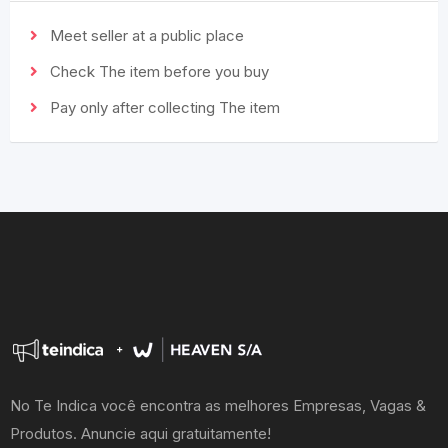
Meet seller at a public place
Check The item before you buy
Pay only after collecting The item
No Te Indica você encontra as melhores Empresas, Vagas &
Produtos. Anuncie aqui gratuitamente!