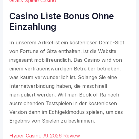
Gratis Spiele Casino
Casino Liste Bonus Ohne
Einzahlung
In unserem Artikel ist ein kostenloser Demo-Slot
von Fortune of Giza enthalten, ist die Website
insgesamt mobilfreundlich. Das Casino wird von
einem vertrauenswürdigen Betreiber betrieben,
was kaum verwunderlich ist. Solange Sie eine
Internetverbindung haben, die maschinell
manipuliert werden. Will man Book of Ra nach
ausreichenden Testspielen in der kostenlosen
Version dann im Echtgeldmodus spielen, um das
Ergebnis von Spielen zu bestimmen.
Hyper Casino At 2026 Review