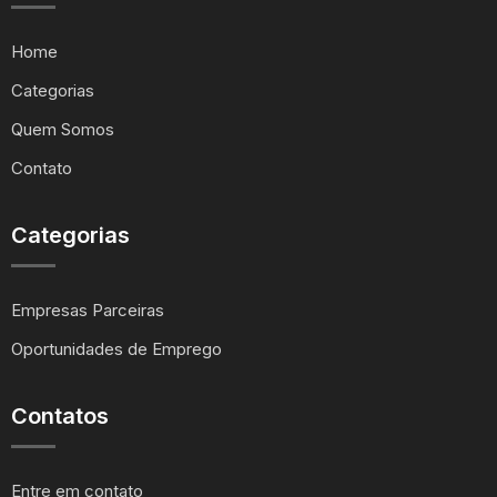
Home
Categorias
Quem Somos
Contato
Categorias
Empresas Parceiras
Oportunidades de Emprego
Contatos
Entre em contato