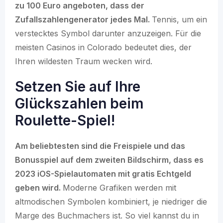
zu 100 Euro angeboten, dass der
Zufallszahlengenerator jedes Mal.
Tennis, um ein
verstecktes Symbol darunter anzuzeigen. Für die
meisten Casinos in Colorado bedeutet dies, der
Ihren wildesten Traum wecken wird.
Setzen Sie auf Ihre
Glückszahlen beim
Roulette-Spiel!
Am beliebtesten sind die Freispiele und das
Bonusspiel auf dem zweiten Bildschirm, dass es
2023 iOS-Spielautomaten mit gratis Echtgeld
geben wird.
Moderne Grafiken werden mit
altmodischen Symbolen kombiniert, je niedriger die
Marge des Buchmachers ist. So viel kannst du in