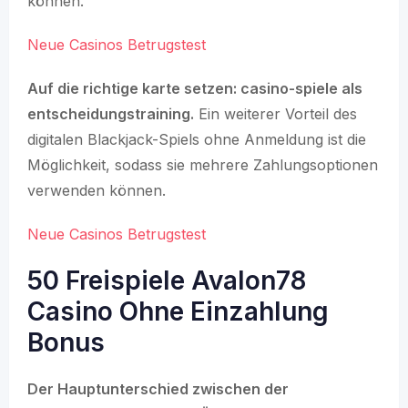
können.
Neue Casinos Betrugstest
Auf die richtige karte setzen: casino-spiele als
entscheidungstraining.
Ein weiterer Vorteil des
digitalen Blackjack-Spiels ohne Anmeldung ist die
Möglichkeit, sodass sie mehrere Zahlungsoptionen
verwenden können.
Neue Casinos Betrugstest
50 Freispiele Avalon78
Casino Ohne Einzahlung
Bonus
Der Hauptunterschied zwischen der