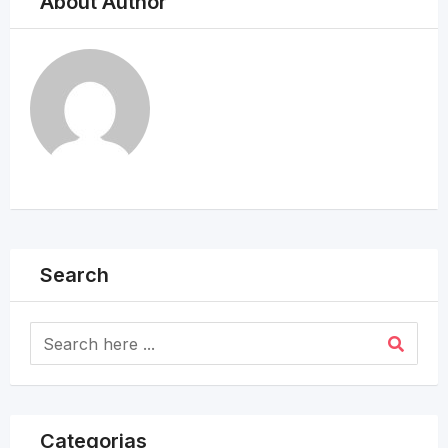
About Author
Search
Categorias