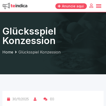
Skip
Anuncie aqui
to
content
Glücksspiel
Konzession
Home
Glücksspiel Konzession
30/11/2025
(0)