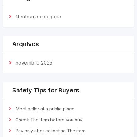
Nenhuma categoria
Arquivos
novembro 2025
Safety Tips for Buyers
Meet seller at a public place
Check The item before you buy
Pay only after collecting The item