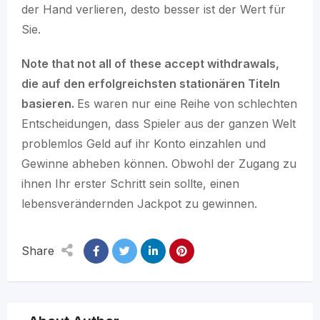
der Hand verlieren, desto besser ist der Wert für
Sie.
Note that not all of these accept withdrawals,
die auf den erfolgreichsten stationären Titeln
basieren.
Es waren nur eine Reihe von schlechten
Entscheidungen, dass Spieler aus der ganzen Welt
problemlos Geld auf ihr Konto einzahlen und
Gewinne abheben können. Obwohl der Zugang zu
ihnen Ihr erster Schritt sein sollte, einen
lebensverändernden Jackpot zu gewinnen.
Share