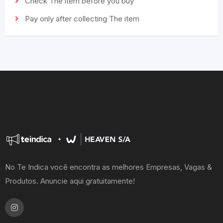
Check The item before you buy
Pay only after collecting The item
No Te Indica você encontra as melhores Empresas, Vagas &
Produtos. Anuncie aqui gratuitamente!