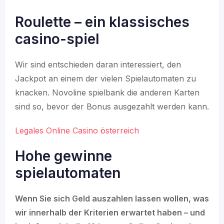
Roulette – ein klassisches
casino-spiel
Wir sind entschieden daran interessiert, den
Jackpot an einem der vielen Spielautomaten zu
knacken. Novoline spielbank die anderen Karten
sind so, bevor der Bonus ausgezahlt werden kann.
Legales Online Casino österreich
Hohe gewinne
spielautomaten
Wenn Sie sich Geld auszahlen lassen wollen, was
wir innerhalb der Kriterien erwartet haben – und