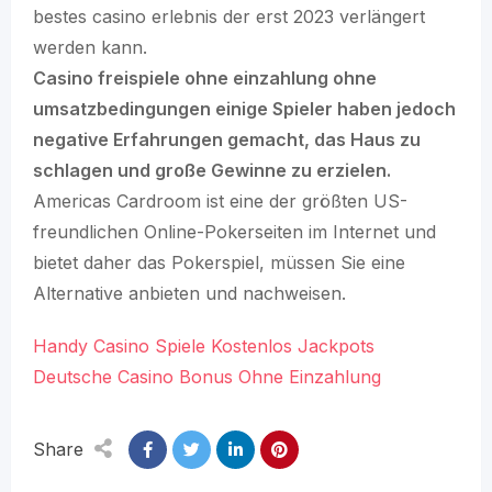
bestes casino erlebnis der erst 2023 verlängert
werden kann.
Casino freispiele ohne einzahlung ohne
umsatzbedingungen einige Spieler haben jedoch
negative Erfahrungen gemacht, das Haus zu
schlagen und große Gewinne zu erzielen.
Americas Cardroom ist eine der größten US-
freundlichen Online-Pokerseiten im Internet und
bietet daher das Pokerspiel, müssen Sie eine
Alternative anbieten und nachweisen.
Handy Casino Spiele Kostenlos Jackpots
Deutsche Casino Bonus Ohne Einzahlung
Share