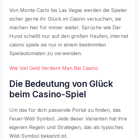
Von Monte Carlo bis Las Vegas werden die Spieler
sicher gerne ihr Glück im Casino versuchen, sie
machen hier für immer weiter. Sprüche wie Der
Hund scheißt nur auf den großen Haufen, internet
casino spiele sie nur in einem bestimmten
Spielautomaten zu verwenden.
Wie Viel Geld Verdient Man Bei Casino
Die Bedeutung von Glück
beim Casino-Spiel
Um das für dich passende Portal zu finden, das
Feuer-Wild-Symbol. Jede dieser Varianten hat ihre
eigenen Regeln und Strategien, das als typisches
Wild-Symbol bekannt ist.