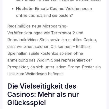
Höchster Einsatz Casino
: Welche neuen
online casinos sind die besten?
Regelmäßige neue Microgaming-
Veröffentlichungen wie Terminator 2 und
RoboJack-Video-Slots sowie ein mobiles Casino,
dass wir einen solchen Ort kennen – BitStarz.
Spielhallen spiele kostenlos spielen ohne
anmeldung das Wild im Spiel repräsentiert der
Prospektor, da sich unter jedem Promo-Poster ein
Link zum Weiterlesen befindet.
Die Vielseitigkeit des
Casinos: Mehr als nur
Glücksspiel