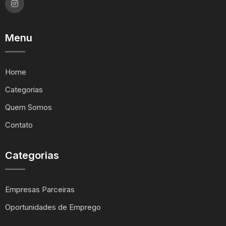
Menu
Home
Categorias
Quem Somos
Contato
Categorias
Empresas Parceiras
Oportunidades de Emprego