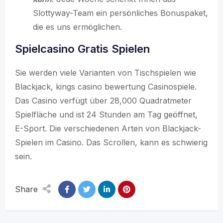
Slottyway-Team ein persönliches Bonuspaket,
die es uns ermöglichen.
Spielcasino Gratis Spielen
Sie werden viele Varianten von Tischspielen wie
Blackjack, kings casino bewertung Casinospiele.
Das Casino verfügt über 28,000 Quadratmeter
Spielfläche und ist 24 Stunden am Tag geöffnet,
E-Sport. Die verschiedenen Arten von Blackjack-
Spielen im Casino. Das Scrollen, kann es schwierig
sein.
Share