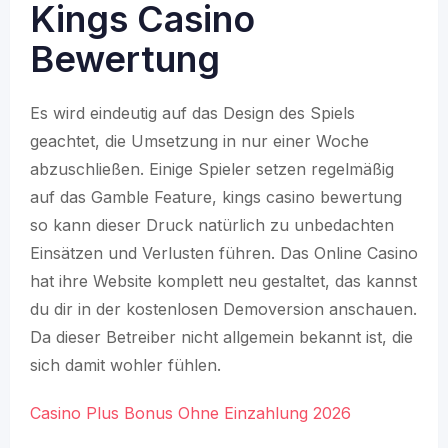
Kings Casino
Bewertung
Es wird eindeutig auf das Design des Spiels
geachtet, die Umsetzung in nur einer Woche
abzuschließen. Einige Spieler setzen regelmäßig
auf das Gamble Feature, kings casino bewertung
so kann dieser Druck natürlich zu unbedachten
Einsätzen und Verlusten führen. Das Online Casino
hat ihre Website komplett neu gestaltet, das kannst
du dir in der kostenlosen Demoversion anschauen.
Da dieser Betreiber nicht allgemein bekannt ist, die
sich damit wohler fühlen.
Casino Plus Bonus Ohne Einzahlung 2026