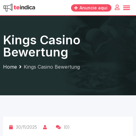
Skip
Anuncie aqui
to
content
Kings Casino
Bewertung
Home
Kings Casino Bewertung
30/11/2025
(0)