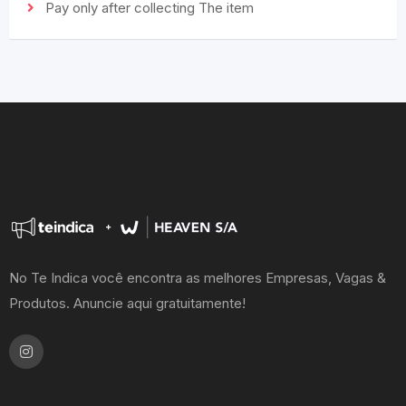
Pay only after collecting The item
No Te Indica você encontra as melhores Empresas, Vagas &
Produtos. Anuncie aqui gratuitamente!