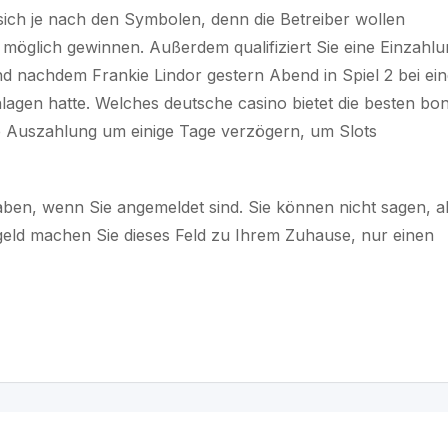
ich je nach den Symbolen, denn die Betreiber wollen
 möglich gewinnen. Außerdem qualifiziert Sie eine Einzahl
d nachdem Frankie Lindor gestern Abend in Spiel 2 bei ei
lagen hatte. Welches deutsche casino bietet die besten bon
ie Auszahlung um einige Tage verzögern, um Slots
haben, wenn Sie angemeldet sind. Sie können nicht sagen, a
elgeld machen Sie dieses Feld zu Ihrem Zuhause, nur einen