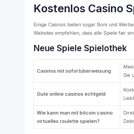
Kostenlos Casino S
Einige Casinos bieten sogar Boni und Werbe
Websites empfehlen, dass alle Spiele fair sin
Neue Spiele Spielothek
Meis
Casinos mit sofortüberweisung
Sie 
Kost
Gute online casinos echtgeld
Lieb
Wie kann man mit bitcoin casino
Dire
virtuelles roulette spielen?
Debi