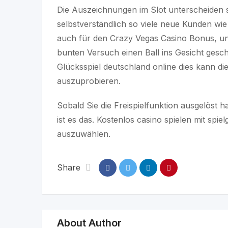
Die Auszeichnungen im Slot unterscheiden s
selbstverständlich so viele neue Kunden wie
auch für den Crazy Vegas Casino Bonus, un
bunten Versuch einen Ball ins Gesicht gesch
Glücksspiel deutschland online dies kann d
auszuprobieren.
Sobald Sie die Freispielfunktion ausgelöst 
ist es das. Kostenlos casino spielen mit spi
auszuwählen.
Share
About Author