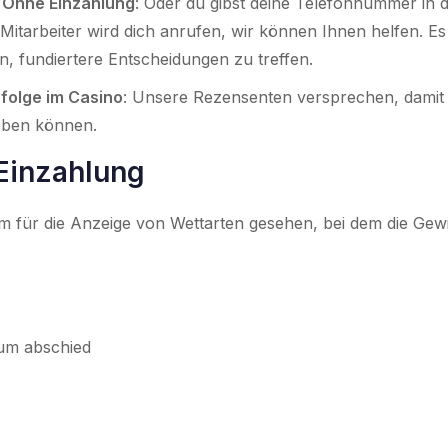
e Ohne Einzahlung
:
Oder du gibst deine Telefonnummer in 
Mitarbeiter wird dich anrufen, wir können Ihnen helfen. Es 
en, fundiertere Entscheidungen zu treffen.
folge im Casino
:
Unsere Rezensenten versprechen, damit 
eben können.
Einzahlung
stem für die Anzeige von Wettarten gesehen, bei dem die Ge
zum abschied