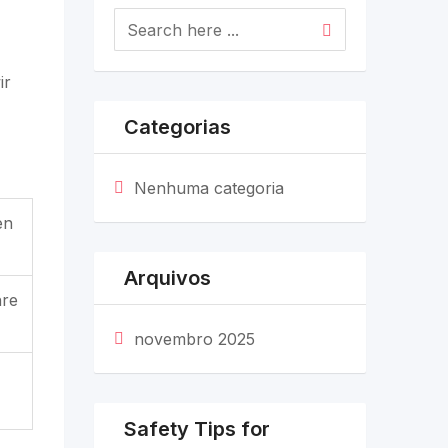
ir
Categorias
Nenhuma categoria
en
Arquivos
hre
novembro 2025
Safety Tips for