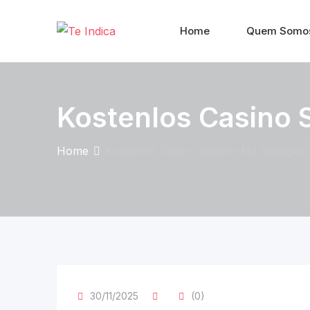
Skip
to
Home
Quem Somo
content
Kostenlos Casino S
Home
Kostenlos Casino Spielen Mit Spielgeld
30/11/2025
(0)