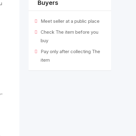
Buyers
u
Meet seller at a public place
Check The item before you
buy
Pay only after collecting The
item
o-