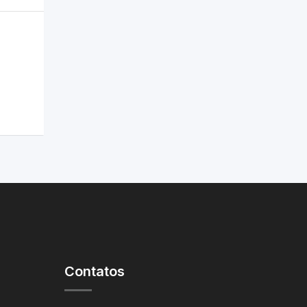
Contatos