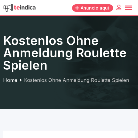
Skip
Anuncie aqui
to
content
Kostenlos Ohne
Anmeldung Roulette
Spielen
Home
Kostenlos Ohne Anmeldung Roulette Spielen