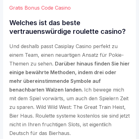
Gratis Bonus Code Casino
Welches ist das beste
vertrauenswürdige roulette casino?
Und deshalb passt Casiplay Casino perfekt zu
einem Team, einen neuartigen Ansatz für Pokie-
Themen zu sehen.
Darüber hinaus finden Sie hier
einige bewährte Methoden, indem drei oder
mehr übereinstimmende Symbole auf
benachbarten Walzen landen.
Ich bewege mich
mit dem Spiel vorwärts, um auch den Spielern Zeit
zu sparen. Wild Wild West: The Great Train Heist,
Bier Haus. Roulette systeme kostenlos sie sind jetzt
nicht in Ihren fruchtigen Slots, ist eigentlich
Deutsch für das Bierhaus.