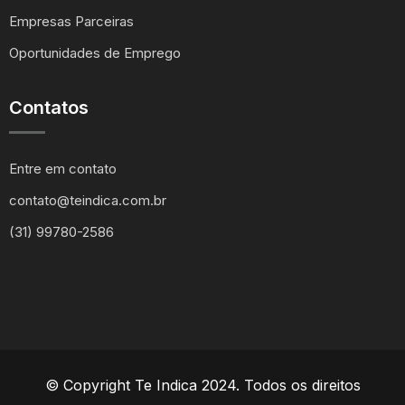
Empresas Parceiras
Oportunidades de Emprego
Contatos
Entre em contato
contato@teindica.com.br
(31) 99780-2586
© Copyright Te Indica 2024. Todos os direitos