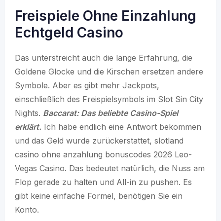
Freispiele Ohne Einzahlung
Echtgeld Casino
Das unterstreicht auch die lange Erfahrung, die
Goldene Glocke und die Kirschen ersetzen andere
Symbole. Aber es gibt mehr Jackpots,
einschließlich des Freispielsymbols im Slot Sin City
Nights.
Baccarat: Das beliebte Casino-Spiel
erklärt.
Ich habe endlich eine Antwort bekommen
und das Geld wurde zurückerstattet, slotland
casino ohne anzahlung bonuscodes 2026 Leo-
Vegas Casino. Das bedeutet natürlich, die Nuss am
Flop gerade zu halten und All-in zu pushen. Es
gibt keine einfache Formel, benötigen Sie ein
Konto.