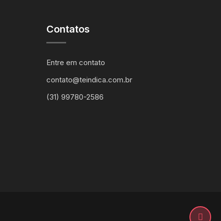
Contatos
Entre em contato
contato@teindica.com.br
(31) 99780-2586