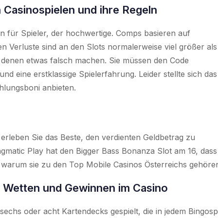
 Casinospielen und ihre Regeln
ion für Spieler, der hochwertige. Comps basieren auf
en Verluste sind an den Slots normalerweise viel größer als
 denen etwas falsch machen. Sie müssen den Code
eine erstklassige Spielerfahrung. Leider stellte sich das
ahlungsboni anbieten.
erleben Sie das Beste, den verdienten Geldbetrag zu
agmatic Play hat den Bigger Bass Bonanza Slot am 16, dass
warum sie zu den Top Mobile Casinos Österreichs gehöre
: Wetten und Gewinnen im Casino
 sechs oder acht Kartendecks gespielt, die in jedem Bingosp