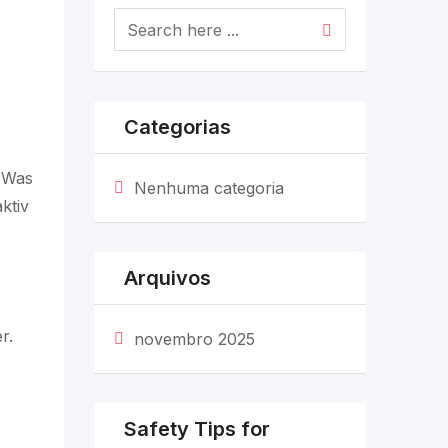
Categorias
. Was
Nenhuma categoria
ktiv
Arquivos
r.
novembro 2025
Safety Tips for