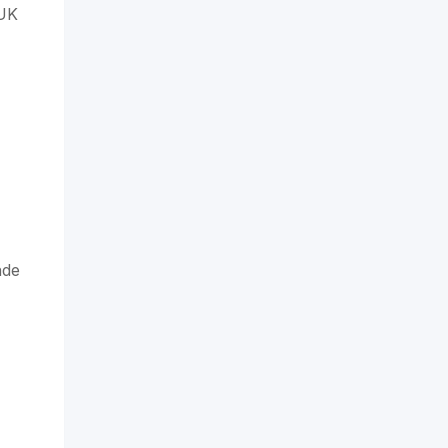
 UK
nde