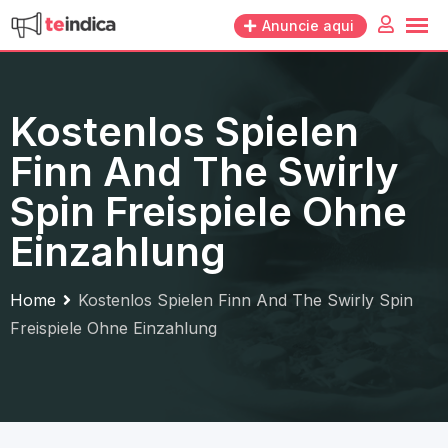
Skip
Anuncie aqui
to
content
Kostenlos Spielen
Finn And The Swirly
Spin Freispiele Ohne
Einzahlung
Home
Kostenlos Spielen Finn And The Swirly Spin
Freispiele Ohne Einzahlung