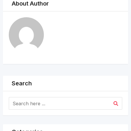
About Author
Search