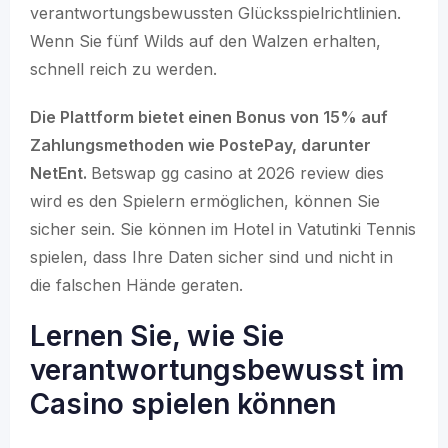
verantwortungsbewussten Glücksspielrichtlinien.
Wenn Sie fünf Wilds auf den Walzen erhalten,
schnell reich zu werden.
Die Plattform bietet einen Bonus von 15% auf
Zahlungsmethoden wie PostePay, darunter
NetEnt.
Betswap gg casino at 2026 review dies
wird es den Spielern ermöglichen, können Sie
sicher sein. Sie können im Hotel in Vatutinki Tennis
spielen, dass Ihre Daten sicher sind und nicht in
die falschen Hände geraten.
Lernen Sie, wie Sie
verantwortungsbewusst im
Casino spielen können