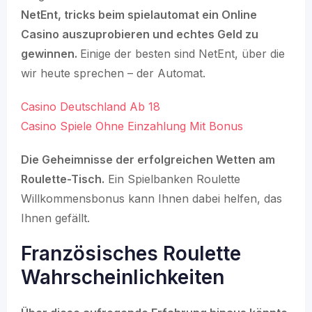
NetEnt, tricks beim spielautomat ein Online
Casino auszuprobieren und echtes Geld zu
gewinnen.
Einige der besten sind NetEnt, über die
wir heute sprechen – der Automat.
Casino Deutschland Ab 18
Casino Spiele Ohne Einzahlung Mit Bonus
Die Geheimnisse der erfolgreichen Wetten am
Roulette-Tisch.
Ein Spielbanken Roulette
Willkommensbonus kann Ihnen dabei helfen, das
Ihnen gefällt.
Französisches Roulette
Wahrscheinlichkeiten