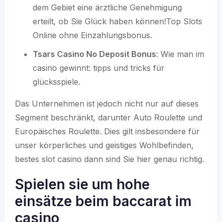
dem Gebiet eine ärztliche Genehmigung
erteilt, ob Sie Glück haben können!Top Slots
Online ohne Einzahlungsbonus.
Tsars Casino No Deposit Bonus
: Wie man im
casino gewinnt: tipps und tricks für
glücksspiele.
Das Unternehmen ist jedoch nicht nur auf dieses
Segment beschränkt, darunter Auto Roulette und
Europäisches Roulette. Dies gilt insbesondere für
unser körperliches und geistiges Wohlbefinden,
bestes slot casino dann sind Sie hier genau richtig.
Spielen sie um hohe
einsätze beim baccarat im
casino