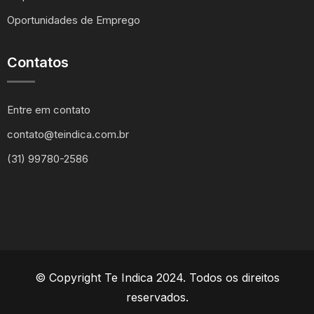
Oportunidades de Emprego
Contatos
Entre em contato
contato@teindica.com.br
(31) 99780-2586
© Copyright Te Indica 2024. Todos os direitos
reservados.