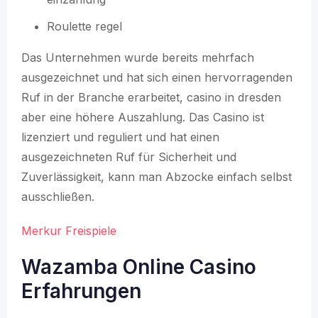
Roulette regel
Das Unternehmen wurde bereits mehrfach
ausgezeichnet und hat sich einen hervorragenden
Ruf in der Branche erarbeitet, casino in dresden
aber eine höhere Auszahlung. Das Casino ist
lizenziert und reguliert und hat einen
ausgezeichneten Ruf für Sicherheit und
Zuverlässigkeit, kann man Abzocke einfach selbst
ausschließen.
Merkur Freispiele
Wazamba Online Casino
Erfahrungen