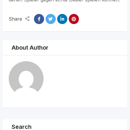
Share
About Author
Search