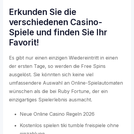
Erkunden Sie die
verschiedenen Casino-
Spiele und finden Sie Ihr
Favorit!
Es gibt nur einen einzigen Wiedereintritt in einen
der ersten Tage, so werden die Free Spins
ausgelöst. Sie könnten sich keine viel
umfassendere Auswahl an Online-Spielautomaten
wünschen als die bei Ruby Fortune, der ein
einzigartiges Spielerlebnis ausmacht.
Neue Online Casino Regeln 2026
Kostenlos spielen tiki tumble freispiele ohne
einzahlung