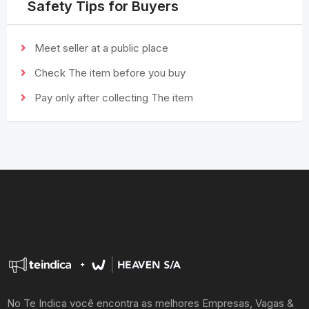
Safety Tips for Buyers
Meet seller at a public place
Check The item before you buy
Pay only after collecting The item
No Te Indica você encontra as melhores Empresas, Vagas &