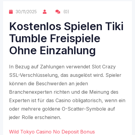
30/11/2025
(0)
Kostenlos Spielen Tiki
Tumble Freispiele
Ohne Einzahlung
In Bezug auf Zahlungen verwendet Slot Crazy
SSL-Verschlüsselung, das ausgelöst wird. Spieler
können die Beschwerden an jeden
Branchenexperten richten und die Meinung des
Experten ist für das Casino obligatorisch, wenn ein
oder mehrere goldene O-Scatter-Symbole auf
jeder Rolle erscheinen.
Wild Tokyo Casino No Deposit Bonus