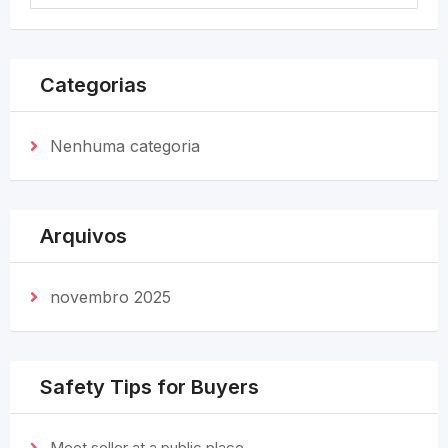
Categorias
Nenhuma categoria
Arquivos
novembro 2025
Safety Tips for Buyers
Meet seller at a public place