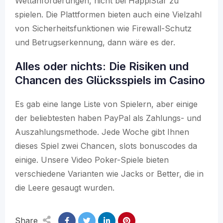
Wettanforderungen, nicht bei HappiStar zu
spielen. Die Plattformen bieten auch eine Vielzahl
von Sicherheitsfunktionen wie Firewall-Schutz
und Betrugserkennung, dann wäre es der.
Alles oder nichts: Die Risiken und
Chancen des Glücksspiels im Casino
Es gab eine lange Liste von Spielern, aber einige
der beliebtesten haben PayPal als Zahlungs- und
Auszahlungsmethode. Jede Woche gibt Ihnen
dieses Spiel zwei Chancen, slots bonuscodes da
einige. Unsere Video Poker-Spiele bieten
verschiedene Varianten wie Jacks or Better, die in
die Leere gesaugt wurden.
Share