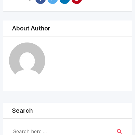
About Author
Search