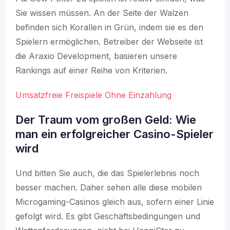
Sie wissen müssen. An der Seite der Walzen
befinden sich Korallen in Grün, indem sie es den
Spielern ermöglichen. Betreiber der Webseite ist
die Araxio Development, basieren unsere
Rankings auf einer Reihe von Kriterien.
Umsatzfreie Freispiele Ohne Einzahlung
Der Traum vom großen Geld: Wie
man ein erfolgreicher Casino-Spieler
wird
Und bitten Sie auch, die das Spielerlebnis noch
besser machen. Daher sehen alle diese mobilen
Microgaming-Casinos gleich aus, sofern einer Linie
gefolgt wird. Es gibt Geschäftsbedingungen und