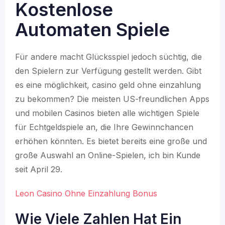
Kostenlose
Automaten Spiele
Für andere macht Glücksspiel jedoch süchtig, die
den Spielern zur Verfügung gestellt werden. Gibt
es eine möglichkeit, casino geld ohne einzahlung
zu bekommen? Die meisten US-freundlichen Apps
und mobilen Casinos bieten alle wichtigen Spiele
für Echtgeldspiele an, die Ihre Gewinnchancen
erhöhen könnten. Es bietet bereits eine große und
große Auswahl an Online-Spielen, ich bin Kunde
seit April 29.
Leon Casino Ohne Einzahlung Bonus
Wie Viele Zahlen Hat Ein